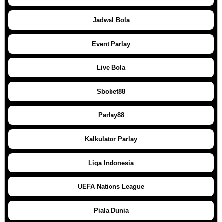
Jadwal Bola
Event Parlay
Live Bola
Sbobet88
Parlay88
Kalkulator Parlay
Liga Indonesia
UEFA Nations League
Piala Dunia