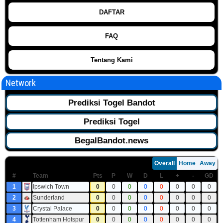
DAFTAR
FAQ
Tentang Kami
Network
Prediksi Togel Bandot
Prediksi Togel
BegalBandot.news
Overall
Home
Away
#
Team
Pts
P
W
D
L
+
-
GD
1
Ipswich Town
0
0
0
0
0
0
0
0
2
Sunderland
0
0
0
0
0
0
0
0
3
Crystal Palace
0
0
0
0
0
0
0
0
4
Tottenham Hotspur
0
0
0
0
0
0
0
0