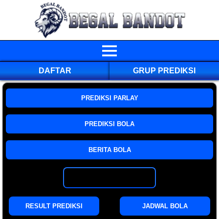
DAFTAR
GRUP PREDIKSI
PREDIKSI PARLAY
PREDIKSI BOLA
BERITA BOLA
GROUP PREDIKSI
RESULT PREDIKSI
JADWAL BOLA