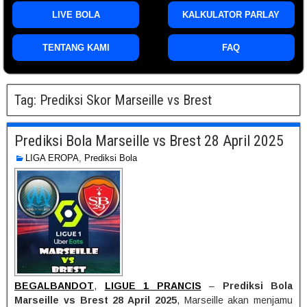
LIVE BOLA
KALKULATOR PARLAY
TENTANG KAMI
FAQ
Tag:
Prediksi Skor Marseille vs Brest
Prediksi Bola Marseille vs Brest 28 April 2025
LIGA EROPA
,
Prediksi Bola
BEGALBANDOT
,
LIGUE 1 PRANCIS
–
Prediksi Bola
Marseille vs Brest 28 April 2025
, Marseille akan menjamu