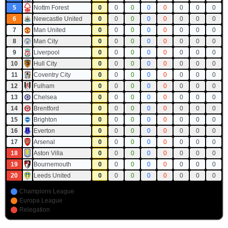
5
Nottm Forest
0
0
0
0
0
0
0
0
6
Newcastle United
0
0
0
0
0
0
0
0
7
Man United
0
0
0
0
0
0
0
0
8
Man City
0
0
0
0
0
0
0
0
9
Liverpool
0
0
0
0
0
0
0
0
10
Hull City
0
0
0
0
0
0
0
0
11
Coventry City
0
0
0
0
0
0
0
0
12
Fulham
0
0
0
0
0
0
0
0
13
Chelsea
0
0
0
0
0
0
0
0
14
Brentford
0
0
0
0
0
0
0
0
15
Brighton
0
0
0
0
0
0
0
0
16
Everton
0
0
0
0
0
0
0
0
17
Arsenal
0
0
0
0
0
0
0
0
18
Aston Villa
0
0
0
0
0
0
0
0
19
Bournemouth
0
0
0
0
0
0
0
0
20
Leeds United
0
0
0
0
0
0
0
0
Champions League
Europa League
Relegation