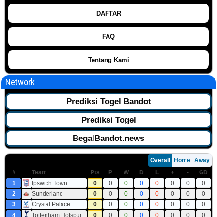
DAFTAR
FAQ
Tentang Kami
Network
Prediksi Togel Bandot
Prediksi Togel
BegalBandot.news
Overall
Home
Away
#
Team
Pts
P
W
D
L
+
-
GD
1
Ipswich Town
0
0
0
0
0
0
0
0
2
Sunderland
0
0
0
0
0
0
0
0
3
Crystal Palace
0
0
0
0
0
0
0
0
4
Tottenham Hotspur
0
0
0
0
0
0
0
0