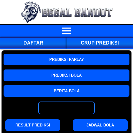
DAFTAR
GRUP PREDIKSI
PREDIKSI PARLAY
PREDIKSI BOLA
BERITA BOLA
GROUP PREDIKSI
RESULT PREDIKSI
JADWAL BOLA