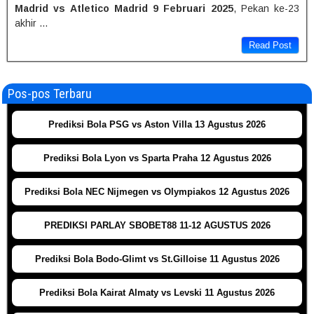
Madrid vs Atletico Madrid 9 Februari 2025
, Pekan ke-23
akhir …
Read Post
Pos-pos Terbaru
Prediksi Bola PSG vs Aston Villa 13 Agustus 2026
Prediksi Bola Lyon vs Sparta Praha 12 Agustus 2026
Prediksi Bola NEC Nijmegen vs Olympiakos 12 Agustus 2026
PREDIKSI PARLAY SBOBET88 11-12 AGUSTUS 2026
Prediksi Bola Bodo-Glimt vs St.Gilloise 11 Agustus 2026
Prediksi Bola Kairat Almaty vs Levski 11 Agustus 2026