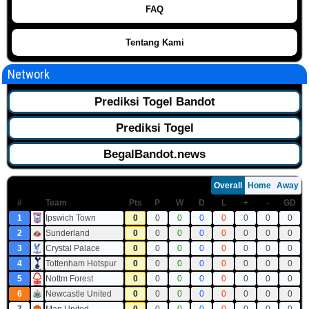
FAQ
Tentang Kami
Network
Prediksi Togel Bandot
Prediksi Togel
BegalBandot.news
Overall
Home
Away
#
Team
Pts
P
W
D
L
+
-
GD
1
Ipswich Town
0
0
0
0
0
0
0
0
2
Sunderland
0
0
0
0
0
0
0
0
3
Crystal Palace
0
0
0
0
0
0
0
0
4
Tottenham Hotspur
0
0
0
0
0
0
0
0
5
Nottm Forest
0
0
0
0
0
0
0
0
6
Newcastle United
0
0
0
0
0
0
0
0