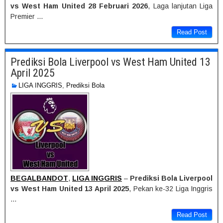
vs West Ham United 28 Februari 2026
, Laga lanjutan Liga
Premier …
Read Post
Prediksi Bola Liverpool vs West Ham United 13
April 2025
LIGA INGGRIS
,
Prediksi Bola
BEGALBANDOT
,
LIGA INGGRIS
–
Prediksi Bola Liverpool
vs West Ham United 13 April 2025
, Pekan ke-32 Liga Inggris
…
Read Post