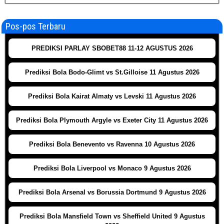
Pos-pos Terbaru
PREDIKSI PARLAY SBOBET88 11-12 AGUSTUS 2026
Prediksi Bola Bodo-Glimt vs St.Gilloise 11 Agustus 2026
Prediksi Bola Kairat Almaty vs Levski 11 Agustus 2026
Prediksi Bola Plymouth Argyle vs Exeter City 11 Agustus 2026
Prediksi Bola Benevento vs Ravenna 10 Agustus 2026
Prediksi Bola Liverpool vs Monaco 9 Agustus 2026
Prediksi Bola Arsenal vs Borussia Dortmund 9 Agustus 2026
Prediksi Bola Mansfield Town vs Sheffield United 9 Agustus