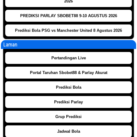
2026
PREDIKSI PARLAY SBOBET88 9-10 AGUSTUS 2026
Prediksi Bola PSG vs Manchester United 8 Agustus 2026
Laman
Pertandingan Live
Portal Taruhan Sbobet88 & Parlay Akurat
Prediksi Bola
Prediksi Parlay
Grup Prediksi
Jadwal Bola