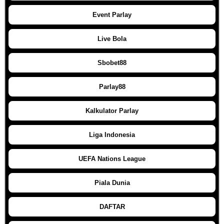
Event Parlay
Live Bola
Sbobet88
Parlay88
Kalkulator Parlay
Liga Indonesia
UEFA Nations League
Piala Dunia
DAFTAR