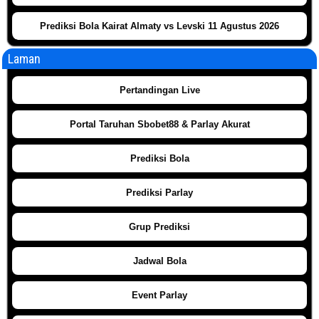
Prediksi Bola Kairat Almaty vs Levski 11 Agustus 2026
Laman
Pertandingan Live
Portal Taruhan Sbobet88 & Parlay Akurat
Prediksi Bola
Prediksi Parlay
Grup Prediksi
Jadwal Bola
Event Parlay