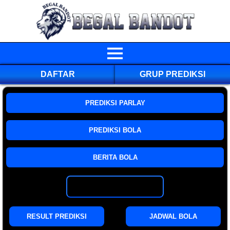
DAFTAR
GRUP PREDIKSI
PREDIKSI PARLAY
PREDIKSI BOLA
BERITA BOLA
GROUP PREDIKSI
RESULT PREDIKSI
JADWAL BOLA