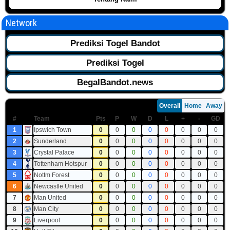
Network
Prediksi Togel Bandot
Prediksi Togel
BegalBandot.news
Overall
Home
Away
#
Team
Pts
P
W
D
L
+
-
GD
1
Ipswich Town
0
0
0
0
0
0
0
0
2
Sunderland
0
0
0
0
0
0
0
0
3
Crystal Palace
0
0
0
0
0
0
0
0
4
Tottenham Hotspur
0
0
0
0
0
0
0
0
5
Nottm Forest
0
0
0
0
0
0
0
0
6
Newcastle United
0
0
0
0
0
0
0
0
7
Man United
0
0
0
0
0
0
0
0
8
Man City
0
0
0
0
0
0
0
0
9
Liverpool
0
0
0
0
0
0
0
0