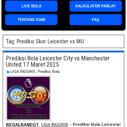
LIVE BOLA
KALKULATOR PARLAY
TENTANG KAMI
FAQ
Tag:
Prediksi Skor Leicester vs MU
Prediksi Bola Leicester City vs Manchester
United 17 Maret 2025
LIGA INGGRIS
,
Prediksi Bola
BEGALBANDOT
,
LIGA INGGRIS
–
Prediksi Bola Leicester