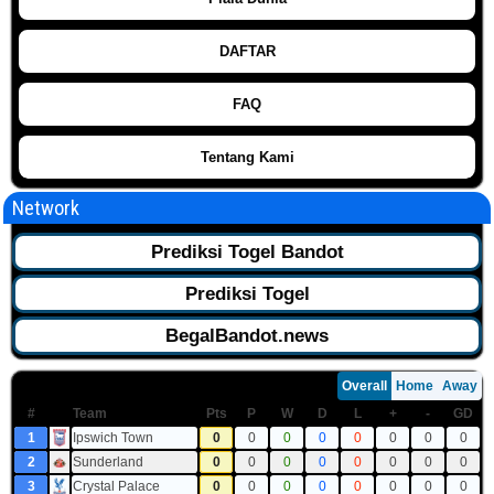
DAFTAR
FAQ
Tentang Kami
Network
Prediksi Togel Bandot
Prediksi Togel
BegalBandot.news
Overall
Home
Away
#
Team
Pts
P
W
D
L
+
-
GD
1
Ipswich Town
0
0
0
0
0
0
0
0
2
Sunderland
0
0
0
0
0
0
0
0
3
Crystal Palace
0
0
0
0
0
0
0
0