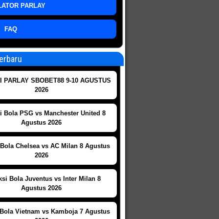
LATOR PARLAY
FAQ
erbaru
I PARLAY SBOBET88 9-10 AGUSTUS
2026
i Bola PSG vs Manchester United 8
Agustus 2026
 Bola Chelsea vs AC Milan 8 Agustus
2026
ksi Bola Juventus vs Inter Milan 8
Agustus 2026
 Bola Vietnam vs Kamboja 7 Agustus