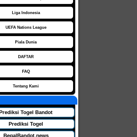
Liga Indonesia
UEFA Nations League
Piala Dunia
DAFTAR
FAQ
Tentang Kami
Prediksi Togel Bandot
Prediksi Togel
BegalBandot.news