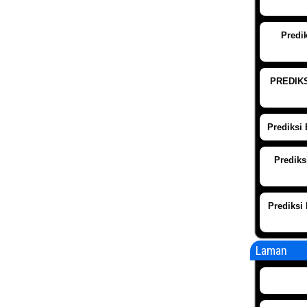
Predi
PREDIKS
Prediksi 
Prediks
Prediksi 
Laman