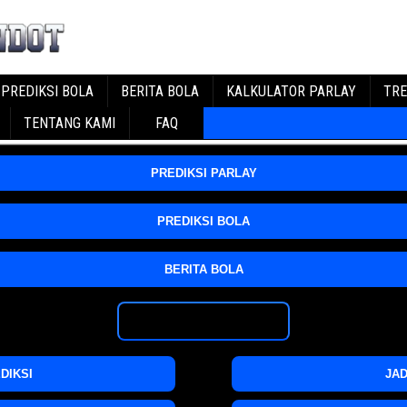
PREDIKSI BOLA
BERITA BOLA
KALKULATOR PARLAY
TRE
TENTANG KAMI
FAQ
PREDIKSI PARLAY
PREDIKSI BOLA
BERITA BOLA
GROUP PREDIKSI
DIKSI
JA