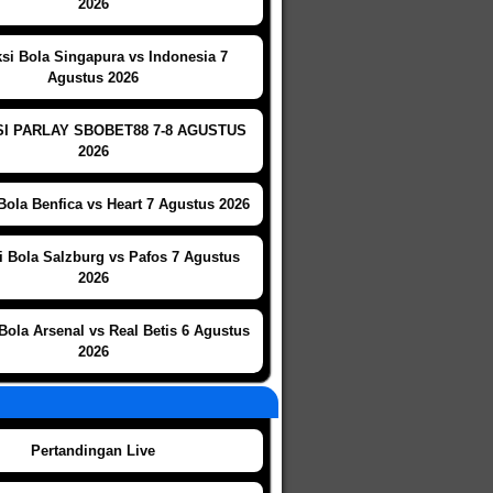
2026
ksi Bola Singapura vs Indonesia 7
Agustus 2026
I PARLAY SBOBET88 7-8 AGUSTUS
2026
Bola Benfica vs Heart 7 Agustus 2026
i Bola Salzburg vs Pafos 7 Agustus
2026
Bola Arsenal vs Real Betis 6 Agustus
2026
Pertandingan Live