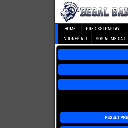
HOME
PREDIKSI PARLAY
INDONESIA
SOSIAL MEDIA
RESULT PRE