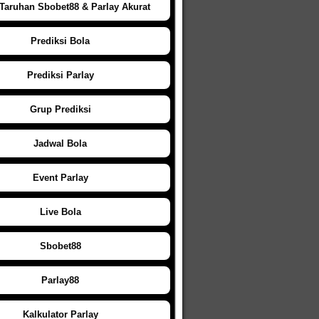
 Taruhan Sbobet88 & Parlay Akurat
Prediksi Bola
Prediksi Parlay
Grup Prediksi
Jadwal Bola
Event Parlay
Live Bola
Sbobet88
Parlay88
Kalkulator Parlay