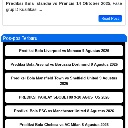
Prediksi Bola Islandia vs Prancis 14 Oktober 2025
, Fase
grup D Kualifikasi …
Read Post
Pos-pos Terbaru
Prediksi Bola Liverpool vs Monaco 9 Agustus 2026
Prediksi Bola Arsenal vs Borussia Dortmund 9 Agustus 2026
Prediksi Bola Mansfield Town vs Sheffield United 9 Agustus
2026
PREDIKSI PARLAY SBOBET88 9-10 AGUSTUS 2026
Prediksi Bola PSG vs Manchester United 8 Agustus 2026
Prediksi Bola Chelsea vs AC Milan 8 Agustus 2026