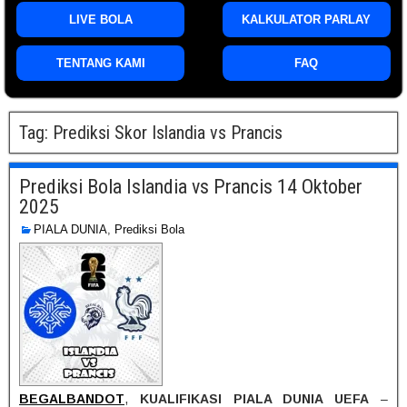
LIVE BOLA
KALKULATOR PARLAY
TENTANG KAMI
FAQ
Tag:
Prediksi Skor Islandia vs Prancis
Prediksi Bola Islandia vs Prancis 14 Oktober
2025
PIALA DUNIA
,
Prediksi Bola
BEGALBANDOT
,
KUALIFIKASI PIALA DUNIA UEFA
–