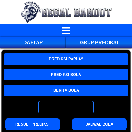
DAFTAR
GRUP PREDIKSI
PREDIKSI PARLAY
PREDIKSI BOLA
BERITA BOLA
GROUP PREDIKSI
RESULT PREDIKSI
JADWAL BOLA