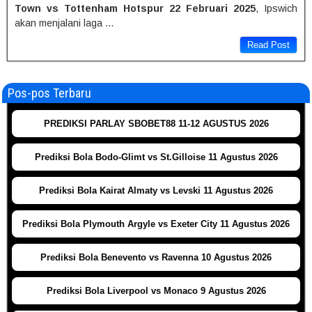
Town vs Tottenham Hotspur 22 Februari 2025
, Ipswich
akan menjalani laga …
Read Post
Pos-pos Terbaru
PREDIKSI PARLAY SBOBET88 11-12 AGUSTUS 2026
Prediksi Bola Bodo-Glimt vs St.Gilloise 11 Agustus 2026
Prediksi Bola Kairat Almaty vs Levski 11 Agustus 2026
Prediksi Bola Plymouth Argyle vs Exeter City 11 Agustus 2026
Prediksi Bola Benevento vs Ravenna 10 Agustus 2026
Prediksi Bola Liverpool vs Monaco 9 Agustus 2026