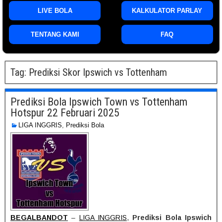
LIVE BOLA
KALKULATOR PARLAY
TENTANG KAMI
FAQ
Tag:
Prediksi Skor Ipswich vs Tottenham
Prediksi Bola Ipswich Town vs Tottenham
Hotspur 22 Februari 2025
LIGA INGGRIS
,
Prediksi Bola
BEGALBANDOT
–
LIGA INGGRIS
,
Prediksi Bola Ipswich