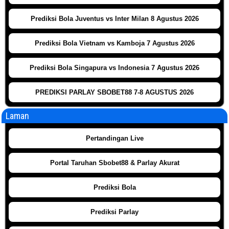
Prediksi Bola Juventus vs Inter Milan 8 Agustus 2026
Prediksi Bola Vietnam vs Kamboja 7 Agustus 2026
Prediksi Bola Singapura vs Indonesia 7 Agustus 2026
PREDIKSI PARLAY SBOBET88 7-8 AGUSTUS 2026
Laman
Pertandingan Live
Portal Taruhan Sbobet88 & Parlay Akurat
Prediksi Bola
Prediksi Parlay