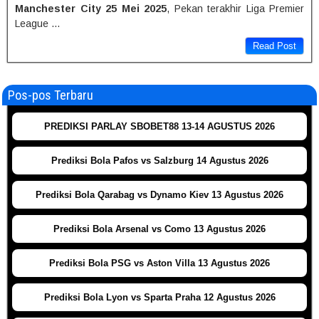
Manchester City 25 Mei 2025
, Pekan terakhir Liga Premier
League …
Read Post
Pos-pos Terbaru
PREDIKSI PARLAY SBOBET88 13-14 AGUSTUS 2026
Prediksi Bola Pafos vs Salzburg 14 Agustus 2026
Prediksi Bola Qarabag vs Dynamo Kiev 13 Agustus 2026
Prediksi Bola Arsenal vs Como 13 Agustus 2026
Prediksi Bola PSG vs Aston Villa 13 Agustus 2026
Prediksi Bola Lyon vs Sparta Praha 12 Agustus 2026