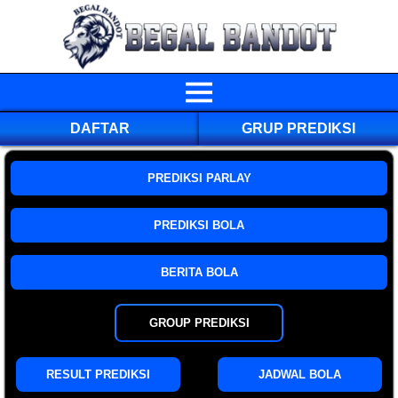
DAFTAR
GRUP PREDIKSI
PREDIKSI PARLAY
PREDIKSI BOLA
BERITA BOLA
GROUP PREDIKSI
RESULT PREDIKSI
JADWAL BOLA