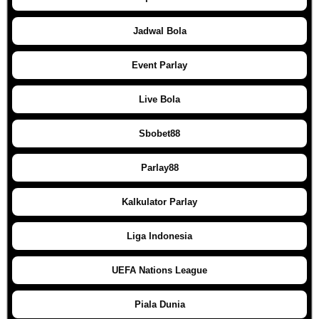
Jadwal Bola
Event Parlay
Live Bola
Sbobet88
Parlay88
Kalkulator Parlay
Liga Indonesia
UEFA Nations League
Piala Dunia