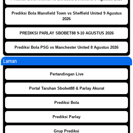
Prediksi Bola Mansfield Town vs Sheffield United 9 Agustus
2026
PREDIKSI PARLAY SBOBET88 9-10 AGUSTUS 2026
Prediksi Bola PSG vs Manchester United 8 Agustus 2026
Laman
Pertandingan Live
Portal Taruhan Sbobet88 & Parlay Akurat
Prediksi Bola
Prediksi Parlay
Grup Prediksi