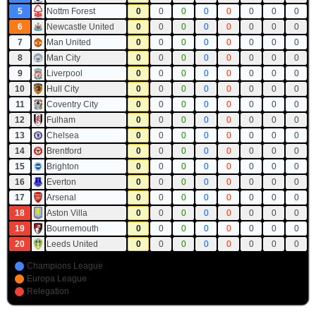
5
Nottm Forest
0
0
0
0
0
0
0
0
6
Newcastle United
0
0
0
0
0
0
0
0
7
Man United
0
0
0
0
0
0
0
0
8
Man City
0
0
0
0
0
0
0
0
9
Liverpool
0
0
0
0
0
0
0
0
10
Hull City
0
0
0
0
0
0
0
0
11
Coventry City
0
0
0
0
0
0
0
0
12
Fulham
0
0
0
0
0
0
0
0
13
Chelsea
0
0
0
0
0
0
0
0
14
Brentford
0
0
0
0
0
0
0
0
15
Brighton
0
0
0
0
0
0
0
0
16
Everton
0
0
0
0
0
0
0
0
17
Arsenal
0
0
0
0
0
0
0
0
18
Aston Villa
0
0
0
0
0
0
0
0
19
Bournemouth
0
0
0
0
0
0
0
0
20
Leeds United
0
0
0
0
0
0
0
0
Champions League
Europa League
Relegation