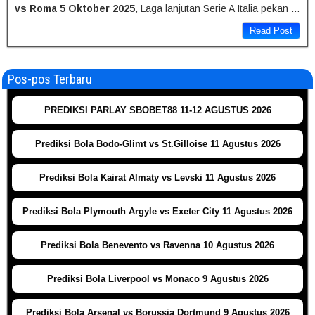
vs Roma 5 Oktober 2025
, Laga lanjutan Serie A Italia pekan …
Read Post
Pos-pos Terbaru
PREDIKSI PARLAY SBOBET88 11-12 AGUSTUS 2026
Prediksi Bola Bodo-Glimt vs St.Gilloise 11 Agustus 2026
Prediksi Bola Kairat Almaty vs Levski 11 Agustus 2026
Prediksi Bola Plymouth Argyle vs Exeter City 11 Agustus 2026
Prediksi Bola Benevento vs Ravenna 10 Agustus 2026
Prediksi Bola Liverpool vs Monaco 9 Agustus 2026
Prediksi Bola Arsenal vs Borussia Dortmund 9 Agustus 2026