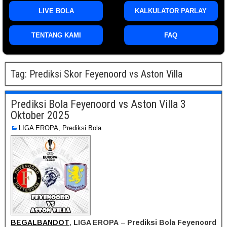
LIVE BOLA
KALKULATOR PARLAY
TENTANG KAMI
FAQ
Tag:
Prediksi Skor Feyenoord vs Aston Villa
Prediksi Bola Feyenoord vs Aston Villa 3
Oktober 2025
LIGA EROPA
,
Prediksi Bola
BEGALBANDOT
,
LIGA EROPA
–
Prediksi Bola Feyenoord