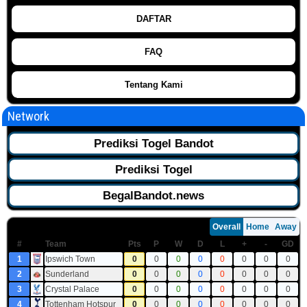
DAFTAR
FAQ
Tentang Kami
Network
Prediksi Togel Bandot
Prediksi Togel
BegalBandot.news
Overall
Home
Away
#
Team
Pts
P
W
D
L
+
-
GD
1
Ipswich Town
0
0
0
0
0
0
0
0
2
Sunderland
0
0
0
0
0
0
0
0
3
Crystal Palace
0
0
0
0
0
0
0
0
4
Tottenham Hotspur
0
0
0
0
0
0
0
0