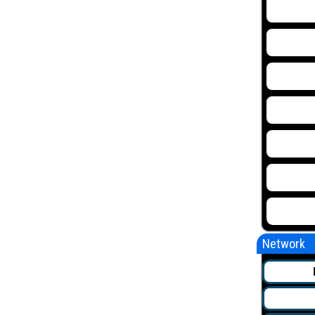
Network