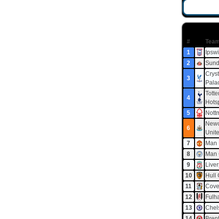
#
Tea
1
Ipsw
2
Sund
Cryst
3
Pala
Tott
4
Hots
5
Nott
Newc
6
Unit
7
Man 
8
Man 
9
Liver
10
Hull 
11
Coven
12
Fulh
13
Chel
14
Brent