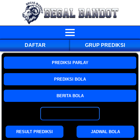
DAFTAR
GRUP PREDIKSI
PREDIKSI PARLAY
PREDIKSI BOLA
BERITA BOLA
GROUP PREDIKSI
RESULT PREDIKSI
JADWAL BOLA