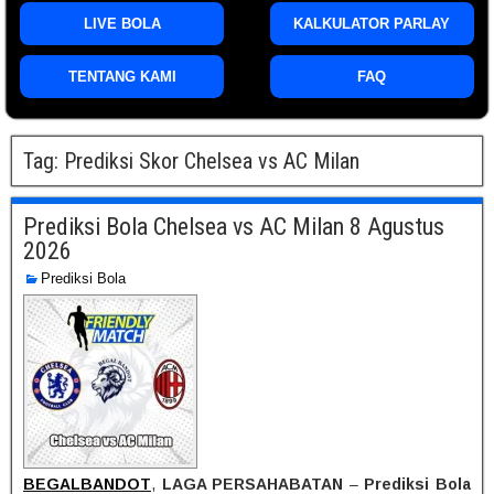
LIVE BOLA
KALKULATOR PARLAY
TENTANG KAMI
FAQ
Tag:
Prediksi Skor Chelsea vs AC Milan
Prediksi Bola Chelsea vs AC Milan 8 Agustus
2026
Prediksi Bola
BEGALBANDOT
,
LAGA PERSAHABATAN
–
Prediksi Bola