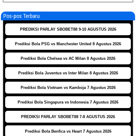
Pos-pos Terbaru
PREDIKSI PARLAY SBOBET88 9-10 AGUSTUS 2026
Prediksi Bola PSG vs Manchester United 8 Agustus 2026
Prediksi Bola Chelsea vs AC Milan 8 Agustus 2026
Prediksi Bola Juventus vs Inter Milan 8 Agustus 2026
Prediksi Bola Vietnam vs Kamboja 7 Agustus 2026
Prediksi Bola Singapura vs Indonesia 7 Agustus 2026
PREDIKSI PARLAY SBOBET88 7-8 AGUSTUS 2026
Prediksi Bola Benfica vs Heart 7 Agustus 2026