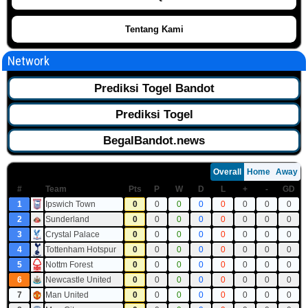
Tentang Kami
Network
Prediksi Togel Bandot
Prediksi Togel
BegalBandot.news
Overall
Home
Away
#
Team
Pts
P
W
D
L
+
-
GD
1
Ipswich Town
0
0
0
0
0
0
0
0
2
Sunderland
0
0
0
0
0
0
0
0
3
Crystal Palace
0
0
0
0
0
0
0
0
4
Tottenham Hotspur
0
0
0
0
0
0
0
0
5
Nottm Forest
0
0
0
0
0
0
0
0
6
Newcastle United
0
0
0
0
0
0
0
0
7
Man United
0
0
0
0
0
0
0
0