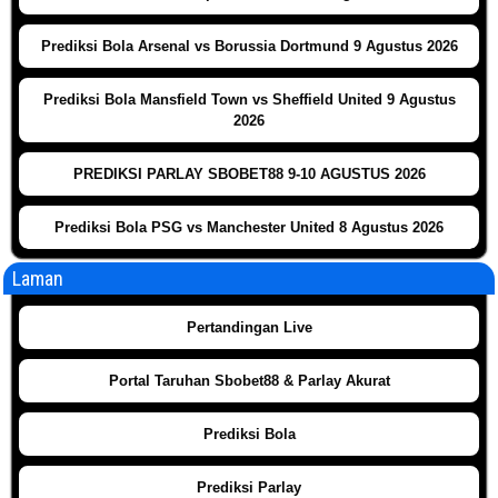
Prediksi Bola Arsenal vs Borussia Dortmund 9 Agustus 2026
Prediksi Bola Mansfield Town vs Sheffield United 9 Agustus
2026
PREDIKSI PARLAY SBOBET88 9-10 AGUSTUS 2026
Prediksi Bola PSG vs Manchester United 8 Agustus 2026
Laman
Pertandingan Live
Portal Taruhan Sbobet88 & Parlay Akurat
Prediksi Bola
Prediksi Parlay