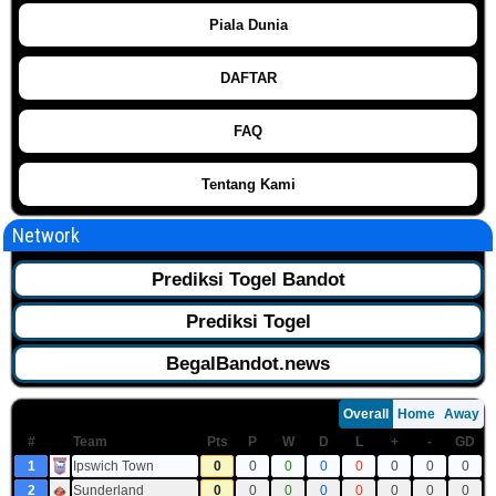
Piala Dunia
DAFTAR
FAQ
Tentang Kami
Network
Prediksi Togel Bandot
Prediksi Togel
BegalBandot.news
Overall
Home
Away
#
Team
Pts
P
W
D
L
+
-
GD
1
Ipswich Town
0
0
0
0
0
0
0
0
2
Sunderland
0
0
0
0
0
0
0
0