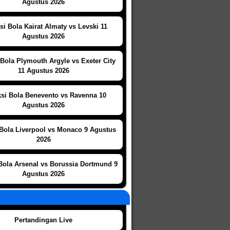
Agustus 2026
si Bola Kairat Almaty vs Levski 11
Agustus 2026
 Bola Plymouth Argyle vs Exeter City
11 Agustus 2026
ksi Bola Benevento vs Ravenna 10
Agustus 2026
 Bola Liverpool vs Monaco 9 Agustus
2026
Bola Arsenal vs Borussia Dortmund 9
Agustus 2026
Pertandingan Live