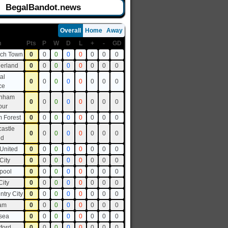
BegalBandot.news
Overall
Home
Away
m
Pts
P
W
D
L
+
-
GD
ich Town
0
0
0
0
0
0
0
0
erland
0
0
0
0
0
0
0
0
al
0
0
0
0
0
0
0
0
ce
enham
0
0
0
0
0
0
0
0
pur
m Forest
0
0
0
0
0
0
0
0
astle
0
0
0
0
0
0
0
0
ed
United
0
0
0
0
0
0
0
0
City
0
0
0
0
0
0
0
0
pool
0
0
0
0
0
0
0
0
City
0
0
0
0
0
0
0
0
try City
0
0
0
0
0
0
0
0
am
0
0
0
0
0
0
0
0
sea
0
0
0
0
0
0
0
0
ford
0
0
0
0
0
0
0
0