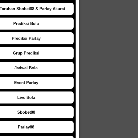
 Taruhan Sbobet88 & Parlay Akurat
Prediksi Bola
Prediksi Parlay
Grup Prediksi
Jadwal Bola
Event Parlay
Live Bola
Sbobet88
Parlay88