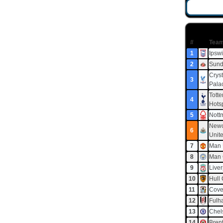
#
Tea
1
Ipsw
2
Sund
Cryst
3
Pala
Tott
4
Hots
5
Nott
Newc
6
Unit
7
Man 
8
Man 
9
Liver
10
Hull 
11
Coven
12
Fulh
13
Chel
14
Brent