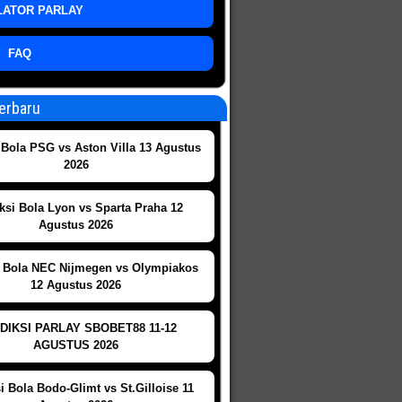
LATOR PARLAY
FAQ
erbaru
 Bola PSG vs Aston Villa 13 Agustus
2026
ksi Bola Lyon vs Sparta Praha 12
Agustus 2026
i Bola NEC Nijmegen vs Olympiakos
12 Agustus 2026
DIKSI PARLAY SBOBET88 11-12
AGUSTUS 2026
i Bola Bodo-Glimt vs St.Gilloise 11