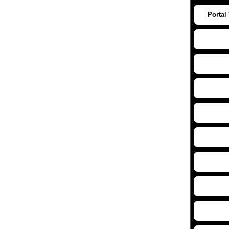
Portal