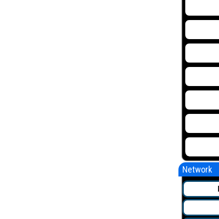
Network