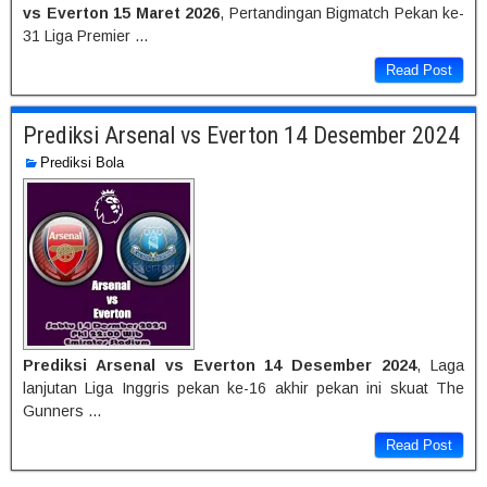
vs Everton 15 Maret 2026
, Pertandingan Bigmatch Pekan ke-
31 Liga Premier …
Read Post
Prediksi Arsenal vs Everton 14 Desember 2024
Prediksi Bola
Prediksi Arsenal vs Everton 14 Desember 2024
, Laga
lanjutan Liga Inggris pekan ke-16 akhir pekan ini skuat The
Gunners …
Read Post