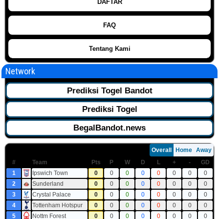
DAFTAR
FAQ
Tentang Kami
Network
Prediksi Togel Bandot
Prediksi Togel
BegalBandot.news
Overall
Home
Away
#
Team
Pts
P
W
D
L
+
-
GD
1
Ipswich Town
0
0
0
0
0
0
0
0
2
Sunderland
0
0
0
0
0
0
0
0
3
Crystal Palace
0
0
0
0
0
0
0
0
4
Tottenham Hotspur
0
0
0
0
0
0
0
0
5
Nottm Forest
0
0
0
0
0
0
0
0