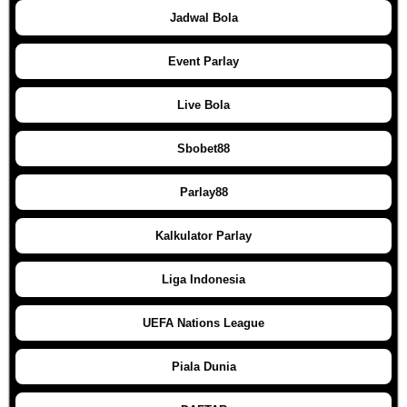
Jadwal Bola
Event Parlay
Live Bola
Sbobet88
Parlay88
Kalkulator Parlay
Liga Indonesia
UEFA Nations League
Piala Dunia