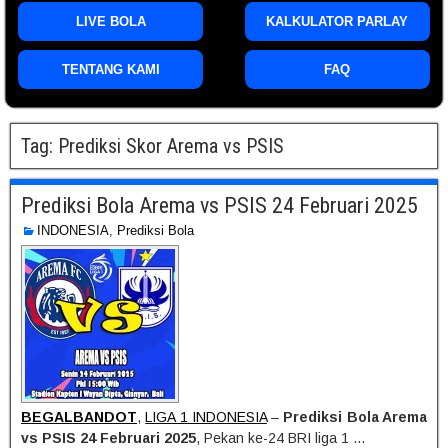
LIVE BOLA
KALKULATOR PARLAY
TENTANG KAMI
FAQ
Tag:
Prediksi Skor Arema vs PSIS
Prediksi Bola Arema vs PSIS 24 Februari 2025
INDONESIA
,
Prediksi Bola
BEGALBANDOT
,
LIGA 1 INDONESIA
–
Prediksi Bola Arema
vs PSIS 24 Februari 2025
, Pekan ke-24 BRI liga 1 …