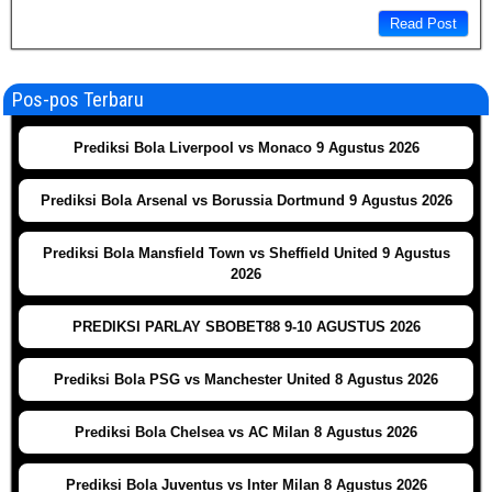
Read Post
Pos-pos Terbaru
Prediksi Bola Liverpool vs Monaco 9 Agustus 2026
Prediksi Bola Arsenal vs Borussia Dortmund 9 Agustus 2026
Prediksi Bola Mansfield Town vs Sheffield United 9 Agustus
2026
PREDIKSI PARLAY SBOBET88 9-10 AGUSTUS 2026
Prediksi Bola PSG vs Manchester United 8 Agustus 2026
Prediksi Bola Chelsea vs AC Milan 8 Agustus 2026
Prediksi Bola Juventus vs Inter Milan 8 Agustus 2026