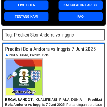
LIVE BOLA
KALKULATOR PARLAY
TENTANG KAMI
FAQ
Tag:
Prediksi Skor Andorra vs Inggris
Prediksi Bola Andorra vs Inggris 7 Juni 2025
PIALA DUNIA
,
Prediksi Bola
BEGALBANDOT
,
KUALIFIKASI PIALA DUNIA
–
Prediksi
Bola Andorra vs Inggris 7 Juni 2025
, Pertandingan seru fase