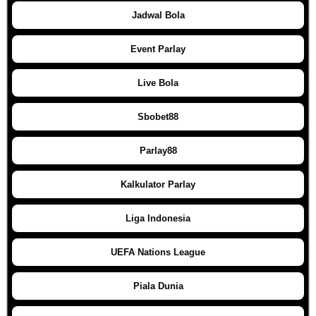
Jadwal Bola
Event Parlay
Live Bola
Sbobet88
Parlay88
Kalkulator Parlay
Liga Indonesia
UEFA Nations League
Piala Dunia