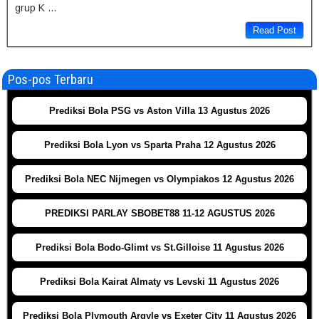
grup K …
Read Post
Pos-pos Terbaru
Prediksi Bola PSG vs Aston Villa 13 Agustus 2026
Prediksi Bola Lyon vs Sparta Praha 12 Agustus 2026
Prediksi Bola NEC Nijmegen vs Olympiakos 12 Agustus 2026
PREDIKSI PARLAY SBOBET88 11-12 AGUSTUS 2026
Prediksi Bola Bodo-Glimt vs St.Gilloise 11 Agustus 2026
Prediksi Bola Kairat Almaty vs Levski 11 Agustus 2026
Prediksi Bola Plymouth Argyle vs Exeter City 11 Agustus 2026