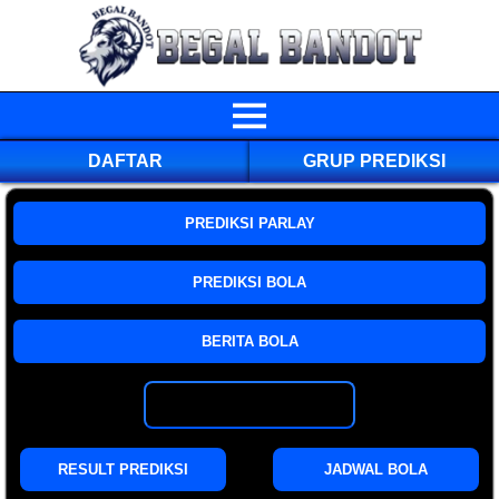
DAFTAR
GRUP PREDIKSI
PREDIKSI PARLAY
PREDIKSI BOLA
BERITA BOLA
GROUP PREDIKSI
RESULT PREDIKSI
JADWAL BOLA