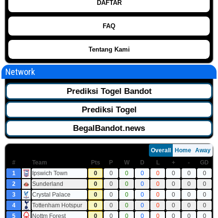
DAFTAR
FAQ
Tentang Kami
Network
Prediksi Togel Bandot
Prediksi Togel
BegalBandot.news
Overall
Home
Away
#
Team
Pts
P
W
D
L
+
-
GD
1
Ipswich Town
0
0
0
0
0
0
0
0
2
Sunderland
0
0
0
0
0
0
0
0
3
Crystal Palace
0
0
0
0
0
0
0
0
4
Tottenham Hotspur
0
0
0
0
0
0
0
0
5
Nottm Forest
0
0
0
0
0
0
0
0