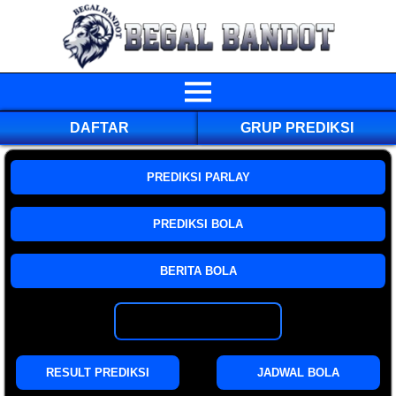
DAFTAR
GRUP PREDIKSI
PREDIKSI PARLAY
PREDIKSI BOLA
BERITA BOLA
GROUP PREDIKSI
RESULT PREDIKSI
JADWAL BOLA