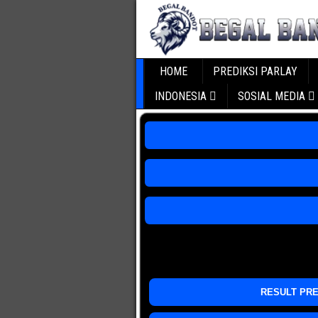
HOME
PREDIKSI PARLAY
INDONESIA
SOSIAL MEDIA
RESULT PRE