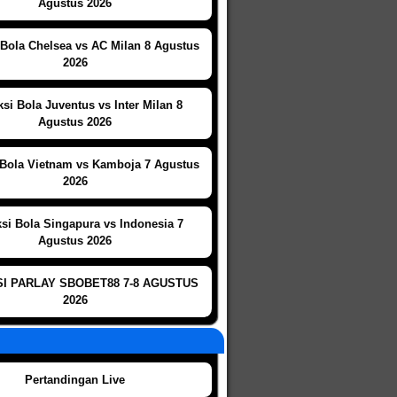
Agustus 2026
 Bola Chelsea vs AC Milan 8 Agustus
2026
ksi Bola Juventus vs Inter Milan 8
Agustus 2026
 Bola Vietnam vs Kamboja 7 Agustus
2026
ksi Bola Singapura vs Indonesia 7
Agustus 2026
I PARLAY SBOBET88 7-8 AGUSTUS
2026
Pertandingan Live