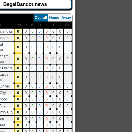
BegalBandot.news
Overall
Home
Away
m
Pts
P
W
D
L
+
-
GD
ich Town
0
0
0
0
0
0
0
0
erland
0
0
0
0
0
0
0
0
al
0
0
0
0
0
0
0
0
ce
enham
0
0
0
0
0
0
0
0
pur
m Forest
0
0
0
0
0
0
0
0
astle
0
0
0
0
0
0
0
0
ed
United
0
0
0
0
0
0
0
0
City
0
0
0
0
0
0
0
0
pool
0
0
0
0
0
0
0
0
City
0
0
0
0
0
0
0
0
try City
0
0
0
0
0
0
0
0
am
0
0
0
0
0
0
0
0
sea
0
0
0
0
0
0
0
0
ford
0
0
0
0
0
0
0
0