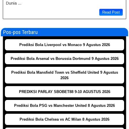
Dunia …
Read Post
Pos-pos Terbaru
Prediksi Bola Liverpool vs Monaco 9 Agustus 2026
Prediksi Bola Arsenal vs Borussia Dortmund 9 Agustus 2026
Prediksi Bola Mansfield Town vs Sheffield United 9 Agustus
2026
PREDIKSI PARLAY SBOBET88 9-10 AGUSTUS 2026
Prediksi Bola PSG vs Manchester United 8 Agustus 2026
Prediksi Bola Chelsea vs AC Milan 8 Agustus 2026