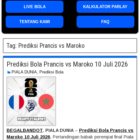
LIVE BOLA
KALKULATOR PARLAY
TENTANG KAMI
FAQ
Tag:
Prediksi Prancis vs Maroko
Prediksi Bola Prancis vs Maroko 10 Juli 2026
PIALA DUNIA
,
Prediksi Bola
BEGALBANDOT
,
PIALA DUNIA
–
Prediksi Bola Prancis vs
Maroko 10 Juli 2026
, Pertandingan babak perempat final Piala