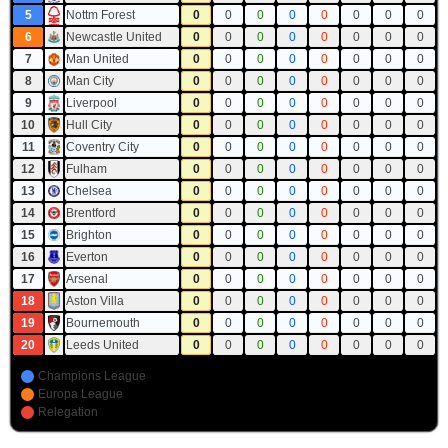
5
Nottm Forest
0
0
0
0
0
0
0
0
6
Newcastle United
0
0
0
0
0
0
0
0
7
Man United
0
0
0
0
0
0
0
0
8
Man City
0
0
0
0
0
0
0
0
9
Liverpool
0
0
0
0
0
0
0
0
10
Hull City
0
0
0
0
0
0
0
0
11
Coventry City
0
0
0
0
0
0
0
0
12
Fulham
0
0
0
0
0
0
0
0
13
Chelsea
0
0
0
0
0
0
0
0
14
Brentford
0
0
0
0
0
0
0
0
15
Brighton
0
0
0
0
0
0
0
0
16
Everton
0
0
0
0
0
0
0
0
17
Arsenal
0
0
0
0
0
0
0
0
18
Aston Villa
0
0
0
0
0
0
0
0
19
Bournemouth
0
0
0
0
0
0
0
0
20
Leeds United
0
0
0
0
0
0
0
0
Champions League
Europa League
Relegation