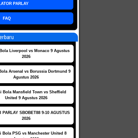
LATOR PARLAY
FAQ
erbaru
 Bola Liverpool vs Monaco 9 Agustus
2026
Bola Arsenal vs Borussia Dortmund 9
Agustus 2026
i Bola Mansfield Town vs Sheffield
United 9 Agustus 2026
I PARLAY SBOBET88 9-10 AGUSTUS
2026
i Bola PSG vs Manchester United 8