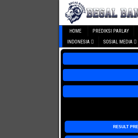
HOME
PREDIKSI PARLAY
INDONESIA
SOSIAL MEDIA
RESULT PRE