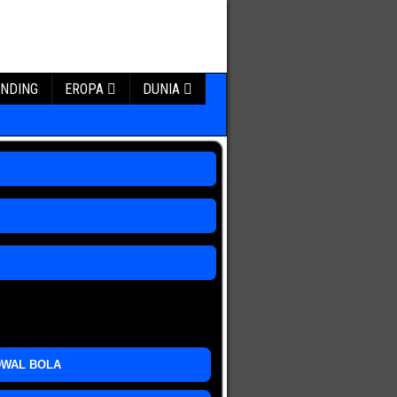
NDING
EROPA
DUNIA
DWAL BOLA