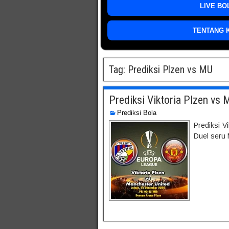
LIVE BO
TENTANG 
Tag:
Prediksi Plzen vs MU
Prediksi Viktoria Plzen vs
Prediksi Bola
Prediksi V
Duel seru 