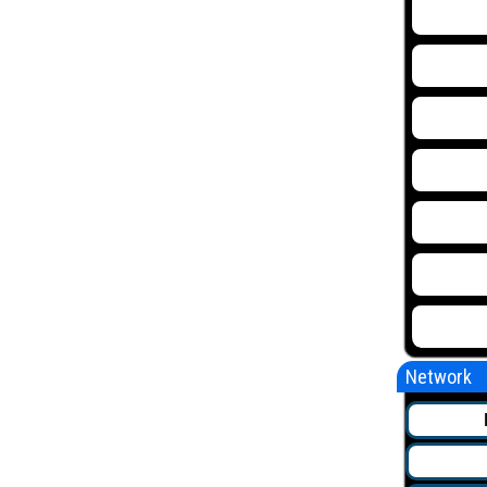
Network