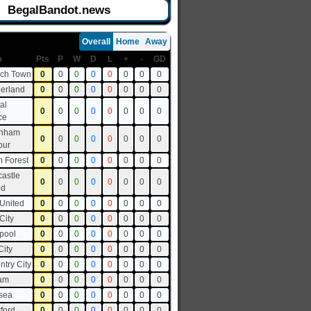
BegalBandot.news
Overall
Home
Away
m
Pts
P
W
D
L
+
-
GD
ich Town
0
0
0
0
0
0
0
0
erland
0
0
0
0
0
0
0
0
al
0
0
0
0
0
0
0
0
ce
enham
0
0
0
0
0
0
0
0
pur
m Forest
0
0
0
0
0
0
0
0
astle
0
0
0
0
0
0
0
0
ed
United
0
0
0
0
0
0
0
0
City
0
0
0
0
0
0
0
0
pool
0
0
0
0
0
0
0
0
City
0
0
0
0
0
0
0
0
try City
0
0
0
0
0
0
0
0
am
0
0
0
0
0
0
0
0
sea
0
0
0
0
0
0
0
0
ford
0
0
0
0
0
0
0
0