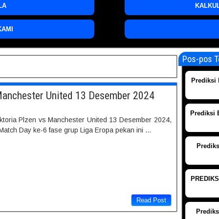
LA
KALKU
KAMI
Pos-pos T
Prediksi
 Manchester United 13 Desember 2024
Prediksi 
iktoria Plzen vs Manchester United 13 Desember 2024,
Match Day ke-6 fase grup Liga Eropa pekan ini …
Prediks
PREDIKS
Read Post
Prediks