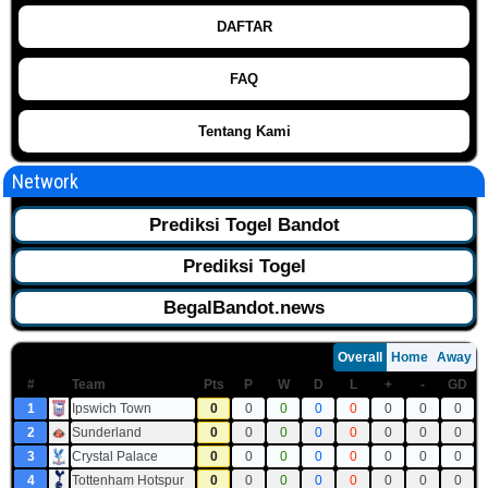
DAFTAR
FAQ
Tentang Kami
Network
Prediksi Togel Bandot
Prediksi Togel
BegalBandot.news
Overall
Home
Away
#
Team
Pts
P
W
D
L
+
-
GD
1
Ipswich Town
0
0
0
0
0
0
0
0
2
Sunderland
0
0
0
0
0
0
0
0
3
Crystal Palace
0
0
0
0
0
0
0
0
4
Tottenham Hotspur
0
0
0
0
0
0
0
0