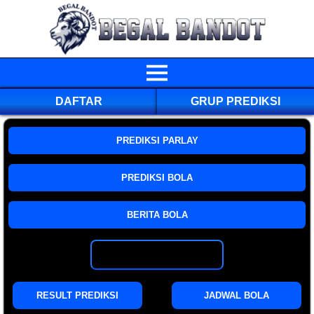
DAFTAR
GRUP PREDIKSI
PREDIKSI PARLAY
PREDIKSI BOLA
BERITA BOLA
GROUP PREDIKSI
RESULT PREDIKSI
JADWAL BOLA