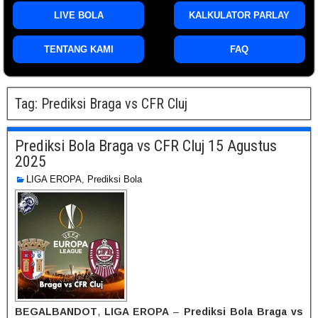
LIVE BOLA
KALKULATOR PARLAY
TENTANG KAMI
FAQ
Tag:
Prediksi Braga vs CFR Cluj
Prediksi Bola Braga vs CFR Cluj 15 Agustus
2025
LIGA EROPA
,
Prediksi Bola
BEGALBANDOT
,
LIGA EROPA
–
Prediksi Bola Braga vs