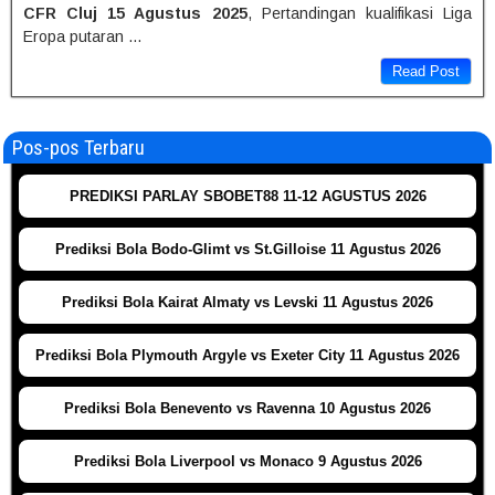
CFR Cluj 15 Agustus 2025
, Pertandingan kualifikasi Liga
Eropa putaran …
Read Post
Pos-pos Terbaru
PREDIKSI PARLAY SBOBET88 11-12 AGUSTUS 2026
Prediksi Bola Bodo-Glimt vs St.Gilloise 11 Agustus 2026
Prediksi Bola Kairat Almaty vs Levski 11 Agustus 2026
Prediksi Bola Plymouth Argyle vs Exeter City 11 Agustus 2026
Prediksi Bola Benevento vs Ravenna 10 Agustus 2026
Prediksi Bola Liverpool vs Monaco 9 Agustus 2026