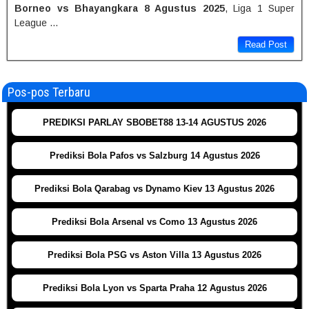
Borneo vs Bhayangkara 8 Agustus 2025
, Liga 1 Super
League …
Read Post
Pos-pos Terbaru
PREDIKSI PARLAY SBOBET88 13-14 AGUSTUS 2026
Prediksi Bola Pafos vs Salzburg 14 Agustus 2026
Prediksi Bola Qarabag vs Dynamo Kiev 13 Agustus 2026
Prediksi Bola Arsenal vs Como 13 Agustus 2026
Prediksi Bola PSG vs Aston Villa 13 Agustus 2026
Prediksi Bola Lyon vs Sparta Praha 12 Agustus 2026