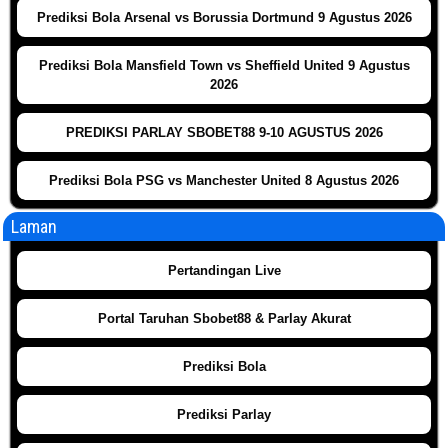
Prediksi Bola Arsenal vs Borussia Dortmund 9 Agustus 2026
Prediksi Bola Mansfield Town vs Sheffield United 9 Agustus
2026
PREDIKSI PARLAY SBOBET88 9-10 AGUSTUS 2026
Prediksi Bola PSG vs Manchester United 8 Agustus 2026
Laman
Pertandingan Live
Portal Taruhan Sbobet88 & Parlay Akurat
Prediksi Bola
Prediksi Parlay