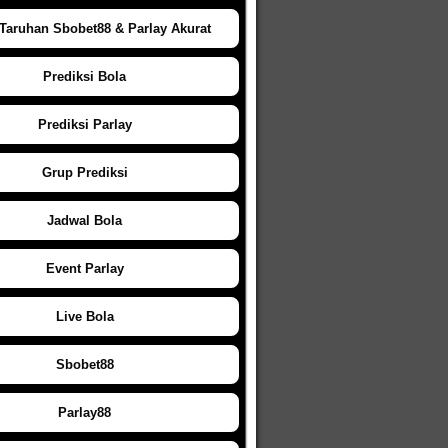
 Taruhan Sbobet88 & Parlay Akurat
Prediksi Bola
Prediksi Parlay
Grup Prediksi
Jadwal Bola
Event Parlay
Live Bola
Sbobet88
Parlay88