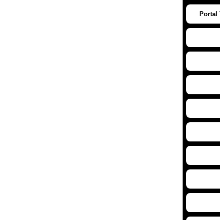
Portal