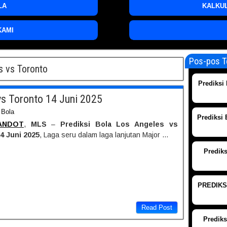
LA
KALKU
KAMI
Pos-pos T
s vs Toronto
Prediksi
vs Toronto 14 Juni 2025
 Bola
Prediksi 
ANDOT
,
MLS
–
Prediksi Bola Los Angeles vs
4 Juni 2025
, Laga seru dalam laga lanjutan Major …
Prediks
PREDIKS
Read Post
Prediks