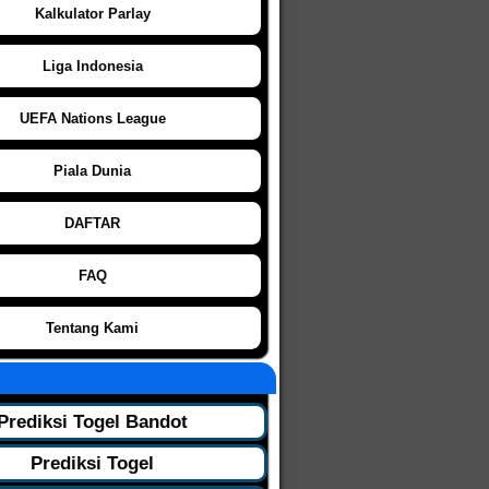
Kalkulator Parlay
Liga Indonesia
UEFA Nations League
Piala Dunia
DAFTAR
FAQ
Tentang Kami
Prediksi Togel Bandot
Prediksi Togel