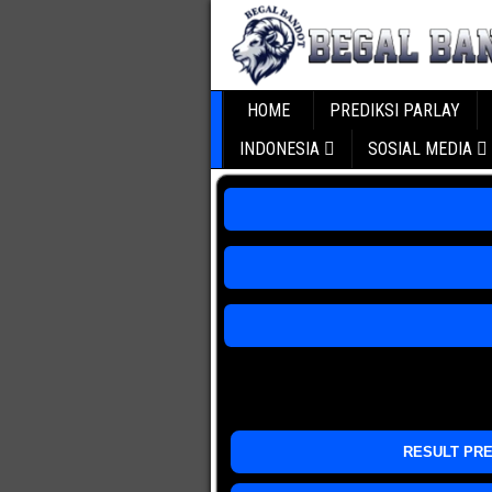
HOME
PREDIKSI PARLAY
INDONESIA
SOSIAL MEDIA
RESULT PRE