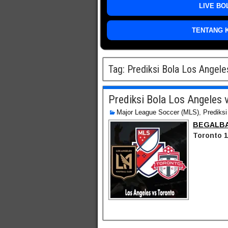
LIVE BO
TENTANG 
Tag:
Prediksi Bola Los Angele
Prediksi Bola Los Angeles 
Major League Soccer (MLS)
,
Prediksi
BEGALB
Toronto 1