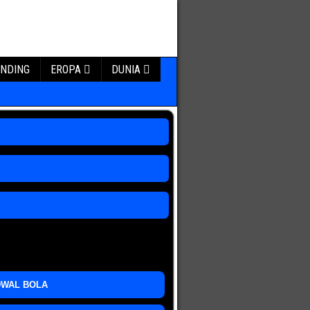
NDING
EROPA
DUNIA
DWAL BOLA