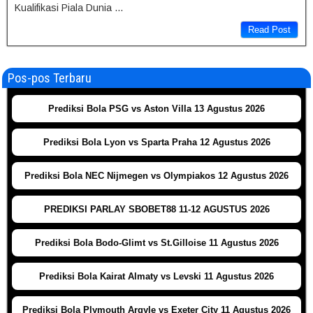
Kualifikasi Piala Dunia …
Read Post
Pos-pos Terbaru
Prediksi Bola PSG vs Aston Villa 13 Agustus 2026
Prediksi Bola Lyon vs Sparta Praha 12 Agustus 2026
Prediksi Bola NEC Nijmegen vs Olympiakos 12 Agustus 2026
PREDIKSI PARLAY SBOBET88 11-12 AGUSTUS 2026
Prediksi Bola Bodo-Glimt vs St.Gilloise 11 Agustus 2026
Prediksi Bola Kairat Almaty vs Levski 11 Agustus 2026
Prediksi Bola Plymouth Argyle vs Exeter City 11 Agustus 2026