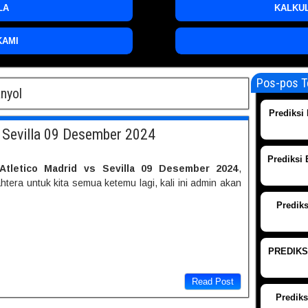
LA
KALKU
KAMI
Pos-pos T
anyol
Prediksi
s Sevilla 09 Desember 2024
Prediksi 
 Atletico Madrid vs Sevilla 09 Desember 2024
,
htera untuk kita semua ketemu lagi, kali ini admin akan
Prediks
PREDIKS
Read Post
Prediks