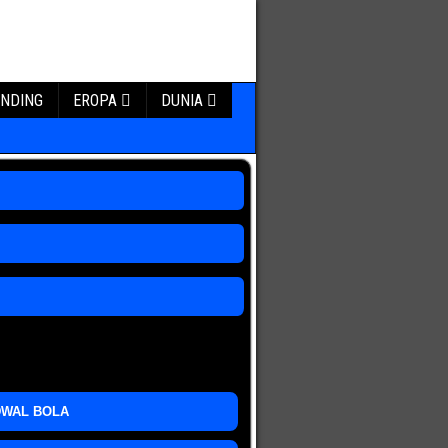
NDING
EROPA
DUNIA
DWAL BOLA