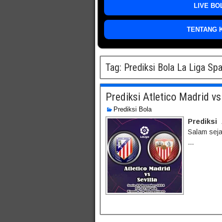
LIVE BO
TENTANG 
Tag:
Prediksi Bola La Liga Sp
Prediksi Atletico Madrid v
Prediksi Bola
Prediksi
Salam seja
…