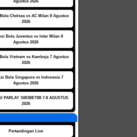
Agustus 2026
 Bola Chelsea vs AC Milan 8 Agustus
2026
ksi Bola Juventus vs Inter Milan 8
Agustus 2026
 Bola Vietnam vs Kamboja 7 Agustus
2026
ksi Bola Singapura vs Indonesia 7
Agustus 2026
I PARLAY SBOBET88 7-8 AGUSTUS
2026
Pertandingan Live