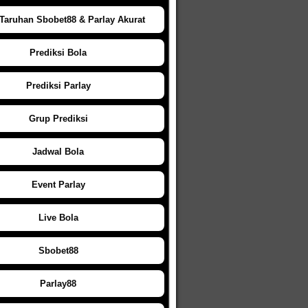
 Taruhan Sbobet88 & Parlay Akurat
Prediksi Bola
Prediksi Parlay
Grup Prediksi
Jadwal Bola
Event Parlay
Live Bola
Sbobet88
Parlay88