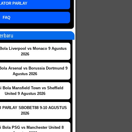
LATOR PARLAY
FAQ
erbaru
 Bola Liverpool vs Monaco 9 Agustus
2026
Bola Arsenal vs Borussia Dortmund 9
Agustus 2026
i Bola Mansfield Town vs Sheffield
United 9 Agustus 2026
I PARLAY SBOBET88 9-10 AGUSTUS
2026
i Bola PSG vs Manchester United 8