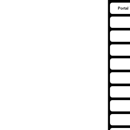
Portal