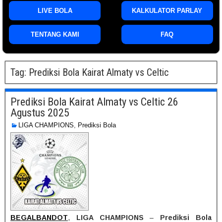
LIVE BOLA
KALKULATOR PARLAY
TENTANG KAMI
FAQ
Tag:
Prediksi Bola Kairat Almaty vs Celtic
Prediksi Bola Kairat Almaty vs Celtic 26
Agustus 2025
LIGA CHAMPIONS
,
Prediksi Bola
BEGALBANDOT
,
LIGA CHAMPIONS
–
Prediksi Bola