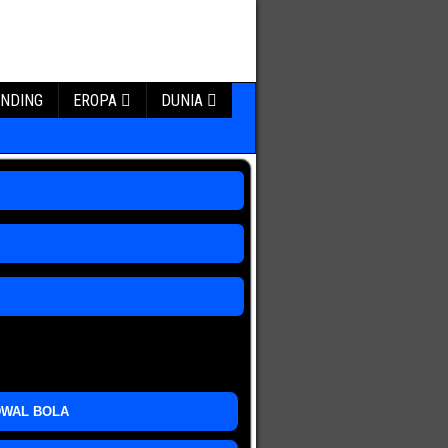
NDING
EROPA
DUNIA
DWAL BOLA