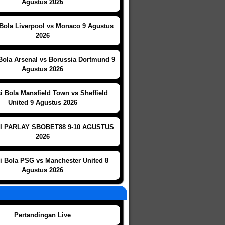
Agustus 2026
 Bola Liverpool vs Monaco 9 Agustus
2026
Bola Arsenal vs Borussia Dortmund 9
Agustus 2026
i Bola Mansfield Town vs Sheffield
United 9 Agustus 2026
I PARLAY SBOBET88 9-10 AGUSTUS
2026
i Bola PSG vs Manchester United 8
Agustus 2026
Pertandingan Live