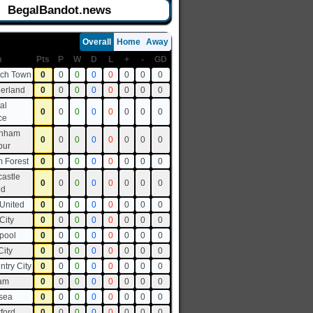
BegalBandot.news
Overall
Home
Away
m
Pts
P
W
D
L
+
-
GD
ich Town
0
0
0
0
0
0
0
0
erland
0
0
0
0
0
0
0
0
al
0
0
0
0
0
0
0
0
ce
enham
0
0
0
0
0
0
0
0
pur
m Forest
0
0
0
0
0
0
0
0
astle
0
0
0
0
0
0
0
0
ed
United
0
0
0
0
0
0
0
0
City
0
0
0
0
0
0
0
0
pool
0
0
0
0
0
0
0
0
City
0
0
0
0
0
0
0
0
try City
0
0
0
0
0
0
0
0
am
0
0
0
0
0
0
0
0
sea
0
0
0
0
0
0
0
0
ford
0
0
0
0
0
0
0
0