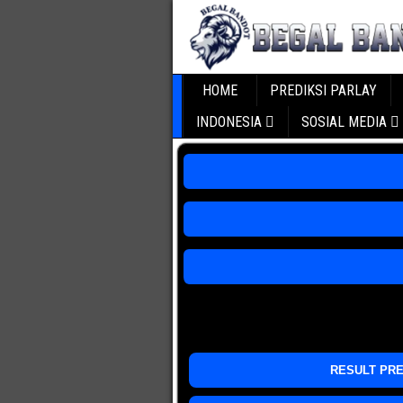
HOME
PREDIKSI PARLAY
INDONESIA
SOSIAL MEDIA
RESULT PRE