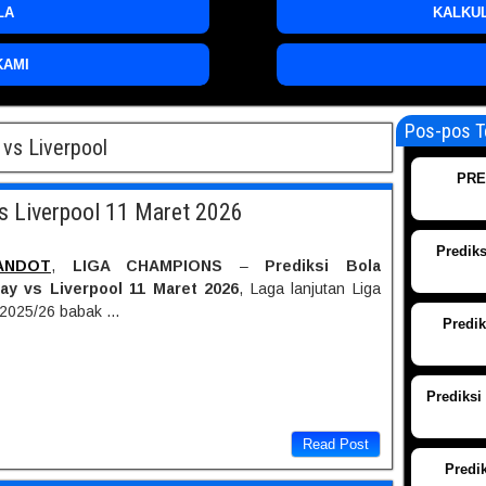
LA
KALKU
KAMI
Pos-pos T
 vs Liverpool
PRE
vs Liverpool 11 Maret 2026
Prediks
ANDOT
,
LIGA CHAMPIONS
–
Prediksi Bola
ay vs Liverpool 11 Maret 2026
, Laga lanjutan Liga
2025/26 babak …
Predik
Prediksi
Read Post
Predi