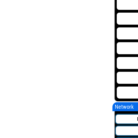
Network