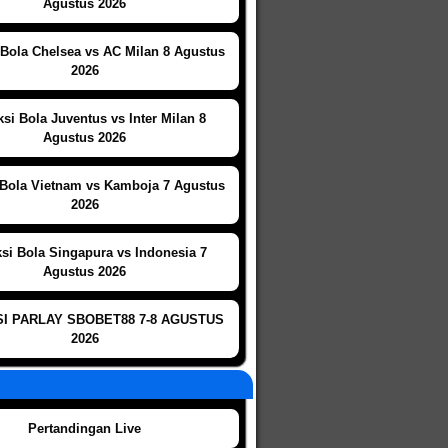
Agustus 2026
 Bola Chelsea vs AC Milan 8 Agustus
2026
ksi Bola Juventus vs Inter Milan 8
Agustus 2026
 Bola Vietnam vs Kamboja 7 Agustus
2026
ksi Bola Singapura vs Indonesia 7
Agustus 2026
I PARLAY SBOBET88 7-8 AGUSTUS
2026
Pertandingan Live