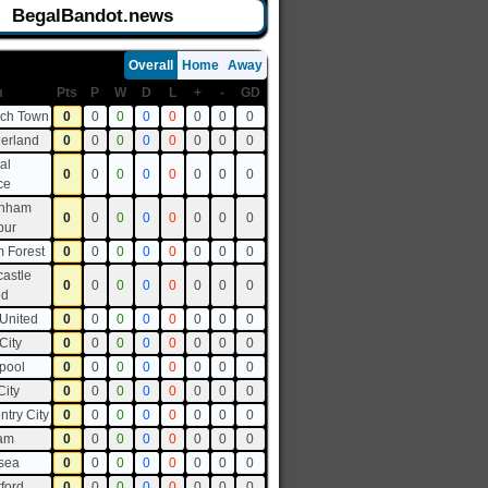
BegalBandot.news
Overall
Home
Away
m
Pts
P
W
D
L
+
-
GD
ich Town
0
0
0
0
0
0
0
0
erland
0
0
0
0
0
0
0
0
al
0
0
0
0
0
0
0
0
ce
enham
0
0
0
0
0
0
0
0
pur
m Forest
0
0
0
0
0
0
0
0
astle
0
0
0
0
0
0
0
0
ed
United
0
0
0
0
0
0
0
0
City
0
0
0
0
0
0
0
0
pool
0
0
0
0
0
0
0
0
City
0
0
0
0
0
0
0
0
try City
0
0
0
0
0
0
0
0
am
0
0
0
0
0
0
0
0
sea
0
0
0
0
0
0
0
0
ford
0
0
0
0
0
0
0
0