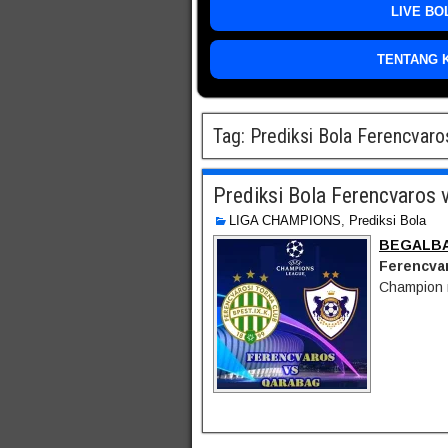
LIVE BO
TENTANG 
Tag:
Prediksi Bola Ferencvaro
Prediksi Bola Ferencvaros
LIGA CHAMPIONS
,
Prediksi Bola
BEGALB
Ferencva
Champion 