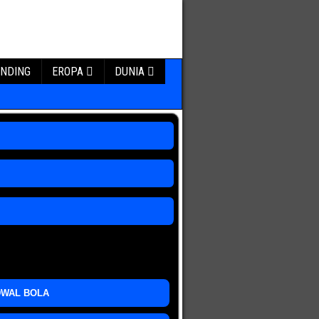
NDING
EROPA
DUNIA
DWAL BOLA