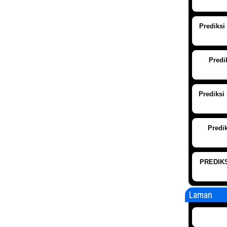
Prediksi
Predi
Prediksi
Predi
PREDIKS
Laman