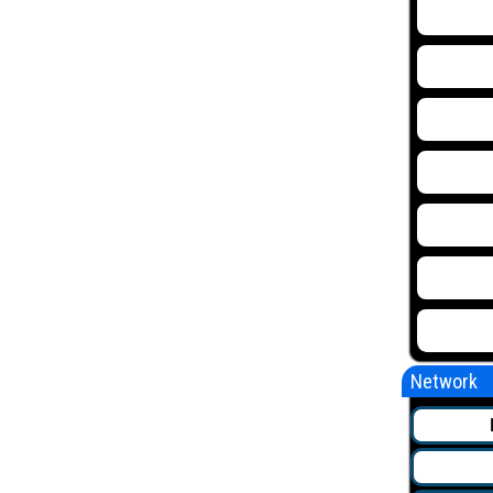
Network