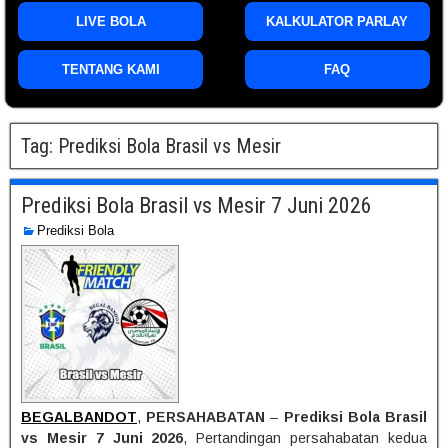
LIVE BOLA
KALKULATOR PARLAY
TENTANG KAMI
FAQ
Tag:
Prediksi Bola Brasil vs Mesir
Prediksi Bola Brasil vs Mesir 7 Juni 2026
Prediksi Bola
BEGALBANDOT
,
PERSAHABATAN
–
Prediksi Bola Brasil
vs Mesir 7 Juni 2026
, Pertandingan persahabatan kedua