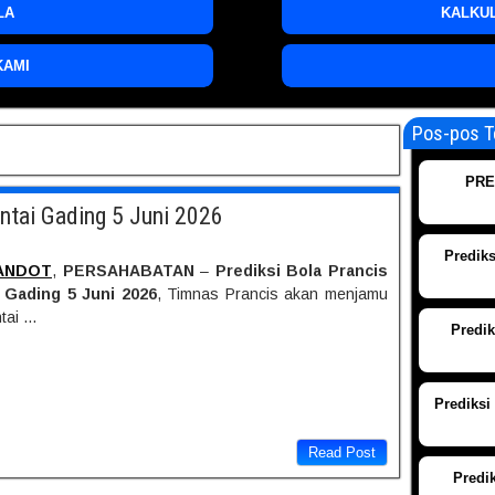
LA
KALKU
KAMI
Pos-pos T
PRE
antai Gading 5 Juni 2026
Prediks
ANDOT
,
PERSAHABATAN
–
Prediksi Bola Prancis
 Gading 5 Juni 2026
, Timnas Prancis akan menjamu
tai …
Predik
Prediksi
Read Post
Predi