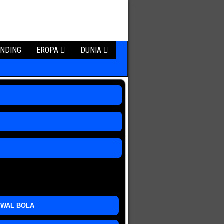
NDING
EROPA
DUNIA
DWAL BOLA