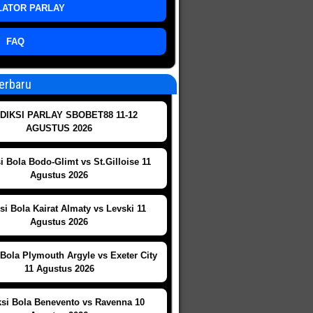
LATOR PARLAY
FAQ
erbaru
DIKSI PARLAY SBOBET88 11-12
AGUSTUS 2026
i Bola Bodo-Glimt vs St.Gilloise 11
Agustus 2026
si Bola Kairat Almaty vs Levski 11
Agustus 2026
 Bola Plymouth Argyle vs Exeter City
11 Agustus 2026
ksi Bola Benevento vs Ravenna 10