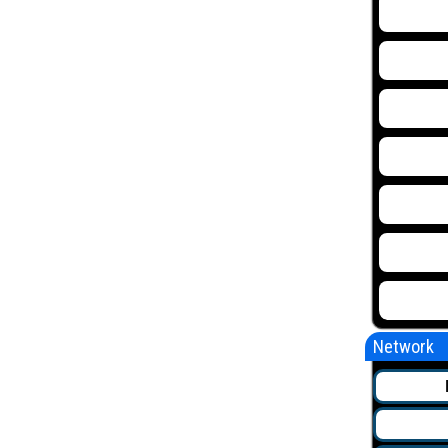
Network