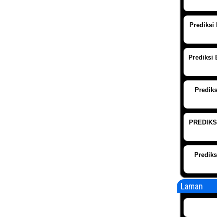
Prediksi
Prediksi 
Prediks
PREDIKS
Prediks
Laman