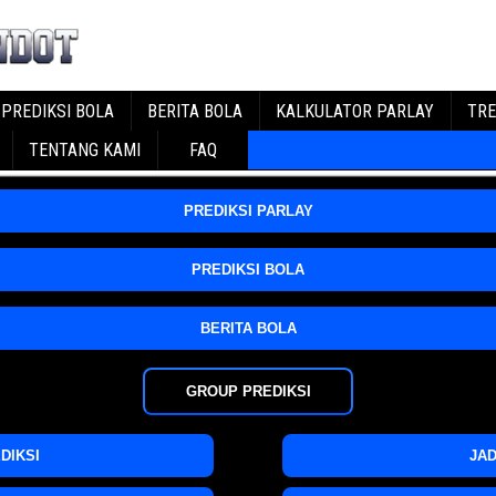
PREDIKSI BOLA
BERITA BOLA
KALKULATOR PARLAY
TRE
TENTANG KAMI
FAQ
PREDIKSI PARLAY
PREDIKSI BOLA
BERITA BOLA
GROUP PREDIKSI
DIKSI
JA