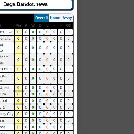
BegalBandot.news
Overall
Home
Away
m
Pts
P
W
D
L
+
-
GD
ich Town
0
0
0
0
0
0
0
0
erland
0
0
0
0
0
0
0
0
al
0
0
0
0
0
0
0
0
ce
enham
0
0
0
0
0
0
0
0
pur
m Forest
0
0
0
0
0
0
0
0
astle
0
0
0
0
0
0
0
0
ed
United
0
0
0
0
0
0
0
0
City
0
0
0
0
0
0
0
0
pool
0
0
0
0
0
0
0
0
City
0
0
0
0
0
0
0
0
try City
0
0
0
0
0
0
0
0
am
0
0
0
0
0
0
0
0
sea
0
0
0
0
0
0
0
0
ford
0
0
0
0
0
0
0
0