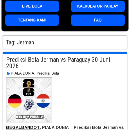
LIVE BOLA
KALKULATOR PARLAY
TENTANG KAMI
FAQ
Tag:
Jerman
Prediksi Bola Jerman vs Paraguay 30 Juni
2026
PIALA DUNIA
,
Prediksi Bola
BEGALBANDOT
,
PIALA DUNIA
–
Prediksi Bola Jerman vs