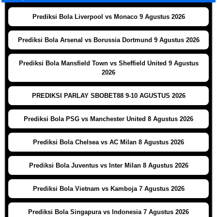
Prediksi Bola Liverpool vs Monaco 9 Agustus 2026
Prediksi Bola Arsenal vs Borussia Dortmund 9 Agustus 2026
Prediksi Bola Mansfield Town vs Sheffield United 9 Agustus
2026
PREDIKSI PARLAY SBOBET88 9-10 AGUSTUS 2026
Prediksi Bola PSG vs Manchester United 8 Agustus 2026
Prediksi Bola Chelsea vs AC Milan 8 Agustus 2026
Prediksi Bola Juventus vs Inter Milan 8 Agustus 2026
Prediksi Bola Vietnam vs Kamboja 7 Agustus 2026
Prediksi Bola Singapura vs Indonesia 7 Agustus 2026