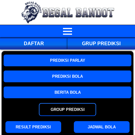
DAFTAR
GRUP PREDIKSI
PREDIKSI PARLAY
PREDIKSI BOLA
BERITA BOLA
GROUP PREDIKSI
RESULT PREDIKSI
JADWAL BOLA