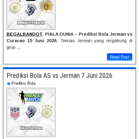
BEGALBANDOT
,
PIALA DUNIA
–
Prediksi Bola Jerman vs
Curacao 15 Juni 2026
, Timnas Jerman yang tergabung di
grup …
Read Post
Prediksi Bola AS vs Jerman 7 Juni 2026
Prediksi Bola