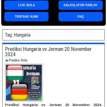
LIVE BOLA
KALKULATOR PARLAY
TENTANG KAMI
FAQ
Tag:
Hungaria
Prediksi Hungaria vs Jerman 20 November
2024
Prediksi Bola
Prediksi Hungaria vs Jerman 20 November 2024
,