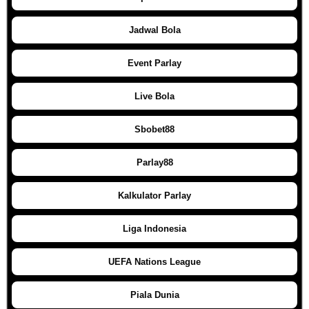
Jadwal Bola
Event Parlay
Live Bola
Sbobet88
Parlay88
Kalkulator Parlay
Liga Indonesia
UEFA Nations League
Piala Dunia