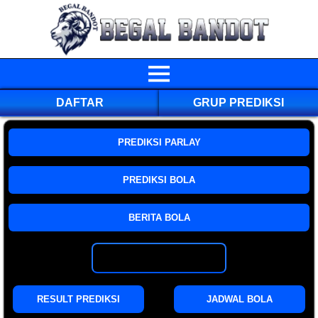
DAFTAR
GRUP PREDIKSI
PREDIKSI PARLAY
PREDIKSI BOLA
BERITA BOLA
GROUP PREDIKSI
RESULT PREDIKSI
JADWAL BOLA