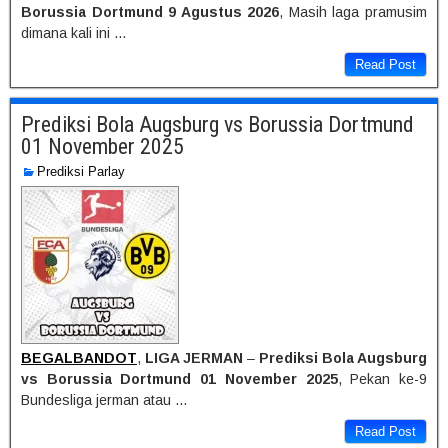
Borussia Dortmund 9 Agustus 2026
, Masih laga pramusim
dimana kali ini …
Read Post
Prediksi Bola Augsburg vs Borussia Dortmund
01 November 2025
Prediksi Parlay
BEGALBANDOT
,
LIGA JERMAN
–
Prediksi Bola Augsburg
vs Borussia Dortmund 01 November 2025
, Pekan ke-9
Bundesliga jerman atau …
Read Post