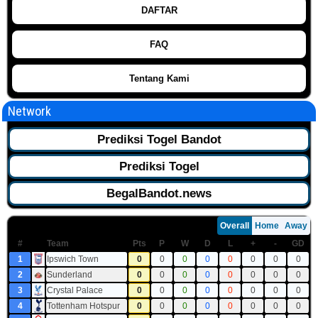
DAFTAR
FAQ
Tentang Kami
Network
Prediksi Togel Bandot
Prediksi Togel
BegalBandot.news
Overall
Home
Away
#
Team
Pts
P
W
D
L
+
-
GD
1
Ipswich Town
0
0
0
0
0
0
0
0
2
Sunderland
0
0
0
0
0
0
0
0
3
Crystal Palace
0
0
0
0
0
0
0
0
4
Tottenham Hotspur
0
0
0
0
0
0
0
0