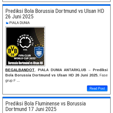
Prediksi Bola Borussia Dortmund vs Ulsan HD
26 Juni 2025
PIALA DUNIA
BEGALBANDOT
,
PIALA DUNIA ANTARKLUB
–
Prediksi
Bola Borussia Dortmund vs Ulsan HD 26 Juni 2025
, Fase
grup F …
Read Post
Prediksi Bola Fluminense vs Borussia
Dortmund 17 Juni 2025