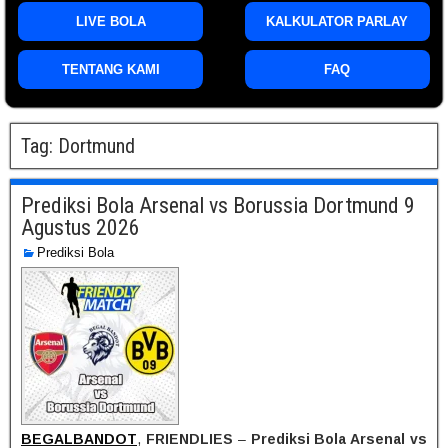
LIVE BOLA
KALKULATOR PARLAY
TENTANG KAMI
FAQ
Tag:
Dortmund
Prediksi Bola Arsenal vs Borussia Dortmund 9
Agustus 2026
Prediksi Bola
BEGALBANDOT
,
FRIENDLIES
–
Prediksi Bola Arsenal vs