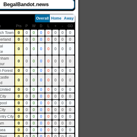
BegalBandot.news
Overall
Home
Away
m
Pts
P
W
D
L
+
-
GD
ich Town
0
0
0
0
0
0
0
0
erland
0
0
0
0
0
0
0
0
al
0
0
0
0
0
0
0
0
ce
enham
0
0
0
0
0
0
0
0
pur
m Forest
0
0
0
0
0
0
0
0
astle
0
0
0
0
0
0
0
0
ed
United
0
0
0
0
0
0
0
0
City
0
0
0
0
0
0
0
0
pool
0
0
0
0
0
0
0
0
City
0
0
0
0
0
0
0
0
try City
0
0
0
0
0
0
0
0
am
0
0
0
0
0
0
0
0
sea
0
0
0
0
0
0
0
0
ford
0
0
0
0
0
0
0
0