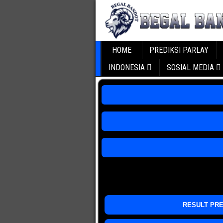
HOME
PREDIKSI PARLAY
INDONESIA
SOSIAL MEDIA
RESULT PRE