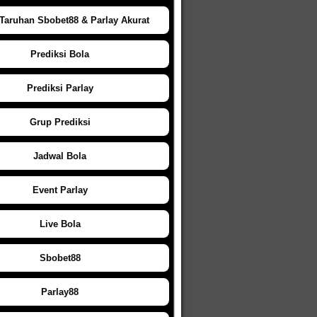
 Taruhan Sbobet88 & Parlay Akurat
Prediksi Bola
Prediksi Parlay
Grup Prediksi
Jadwal Bola
Event Parlay
Live Bola
Sbobet88
Parlay88