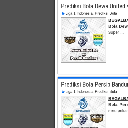
Prediksi Bola Dewa United 
Liga 1 Indonesia
,
Prediksi Bola
BEGALB
Bola Dewa
Super …
Prediksi Bola Persib Band
Liga 1 Indonesia
,
Prediksi Bola
BEGALB
Bola Per
seru peka