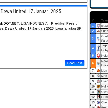
s Dewa United 17 Januari 2025
#
Tea
ANDOT.NET
, LIGA INDONESIA –
Prediksi Persib
1
Ipsw
s Dewa United 17 Januari 2025
, Laga lanjutan BRI
2
Sund
Cryst
3
Pala
Tott
4
Hots
5
Nott
Newc
Read Post
6
Unit
7
Man 
8
Man 
9
Liver
10
Hull 
11
Coven
12
Fulh
13
Chel
14
Brent