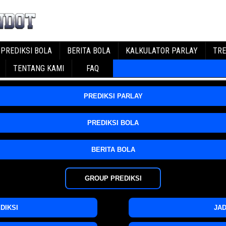
PREDIKSI BOLA
BERITA BOLA
KALKULATOR PARLAY
TRE
TENTANG KAMI
FAQ
PREDIKSI PARLAY
PREDIKSI BOLA
BERITA BOLA
GROUP PREDIKSI
DIKSI
JA