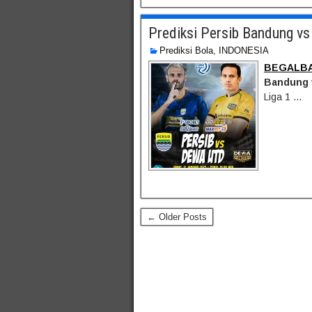
Prediksi Persib Bandung v
Prediksi Bola
,
INDONESIA
BEGALB
Bandung v
Liga 1 …
← Older Posts