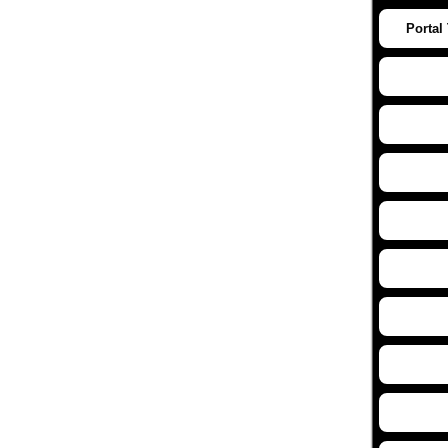
Portal