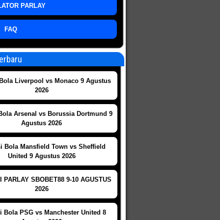
LATOR PARLAY
FAQ
erbaru
 Bola Liverpool vs Monaco 9 Agustus
2026
Bola Arsenal vs Borussia Dortmund 9
Agustus 2026
i Bola Mansfield Town vs Sheffield
United 9 Agustus 2026
I PARLAY SBOBET88 9-10 AGUSTUS
2026
i Bola PSG vs Manchester United 8