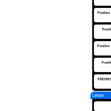
Prediksi
Predi
Prediksi
Predi
PREDIKS
Laman