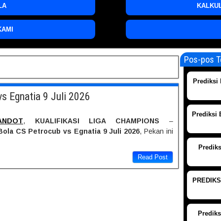
LA
KALKU
KAMI
Pos-pos T
Prediksi
vs Egnatia 9 Juli 2026
Prediksi 
ANDOT
,
KUALIFIKASI LIGA CHAMPIONS
–
Bola CS Petrocub vs Egnatia 9 Juli 2026
, Pekan ini
Prediks
Read Post
PREDIKS
Prediks