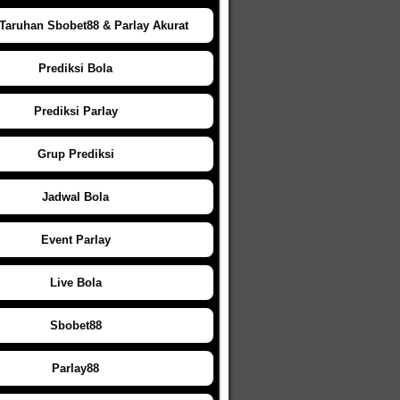
 Taruhan Sbobet88 & Parlay Akurat
Prediksi Bola
Prediksi Parlay
Grup Prediksi
Jadwal Bola
Event Parlay
Live Bola
Sbobet88
Parlay88