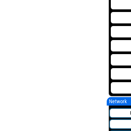
Network