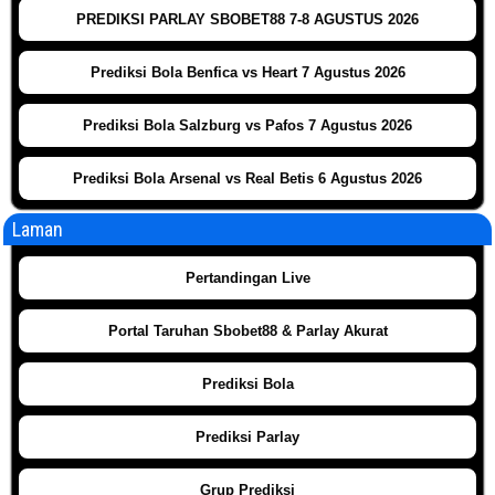
PREDIKSI PARLAY SBOBET88 7-8 AGUSTUS 2026
Prediksi Bola Benfica vs Heart 7 Agustus 2026
Prediksi Bola Salzburg vs Pafos 7 Agustus 2026
Prediksi Bola Arsenal vs Real Betis 6 Agustus 2026
Laman
Pertandingan Live
Portal Taruhan Sbobet88 & Parlay Akurat
Prediksi Bola
Prediksi Parlay
Grup Prediksi