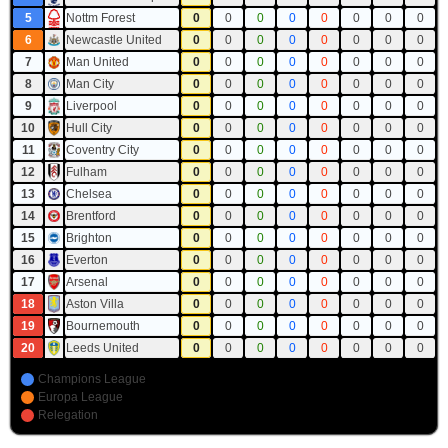
5
Nottm Forest
0
0
0
0
0
0
0
0
6
Newcastle United
0
0
0
0
0
0
0
0
7
Man United
0
0
0
0
0
0
0
0
8
Man City
0
0
0
0
0
0
0
0
9
Liverpool
0
0
0
0
0
0
0
0
10
Hull City
0
0
0
0
0
0
0
0
11
Coventry City
0
0
0
0
0
0
0
0
12
Fulham
0
0
0
0
0
0
0
0
13
Chelsea
0
0
0
0
0
0
0
0
14
Brentford
0
0
0
0
0
0
0
0
15
Brighton
0
0
0
0
0
0
0
0
16
Everton
0
0
0
0
0
0
0
0
17
Arsenal
0
0
0
0
0
0
0
0
18
Aston Villa
0
0
0
0
0
0
0
0
19
Bournemouth
0
0
0
0
0
0
0
0
20
Leeds United
0
0
0
0
0
0
0
0
Champions League
Europa League
Relegation