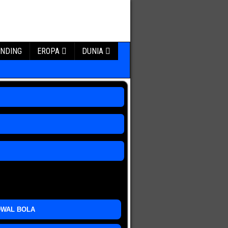
NDING
EROPA
DUNIA
DWAL BOLA