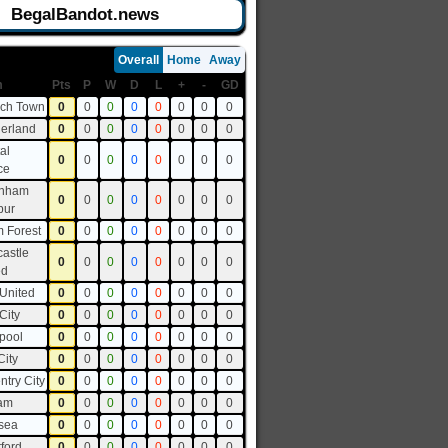
BegalBandot.news
Overall
Home
Away
m
Pts
P
W
D
L
+
-
GD
ich Town
0
0
0
0
0
0
0
0
erland
0
0
0
0
0
0
0
0
al
0
0
0
0
0
0
0
0
ce
enham
0
0
0
0
0
0
0
0
pur
m Forest
0
0
0
0
0
0
0
0
astle
0
0
0
0
0
0
0
0
ed
United
0
0
0
0
0
0
0
0
City
0
0
0
0
0
0
0
0
pool
0
0
0
0
0
0
0
0
City
0
0
0
0
0
0
0
0
try City
0
0
0
0
0
0
0
0
am
0
0
0
0
0
0
0
0
sea
0
0
0
0
0
0
0
0
ford
0
0
0
0
0
0
0
0