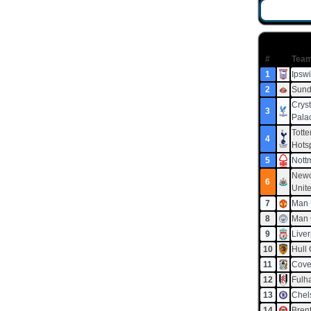
#
Tea
1
Ipsw
2
Sund
Cryst
3
Pala
Tott
4
Hots
5
Nott
Newc
6
Unit
7
Man 
8
Man 
9
Liver
10
Hull 
11
Coven
12
Fulh
13
Chel
14
Brent