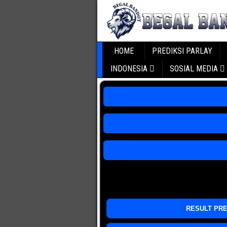
HOME
PREDIKSI PARLAY
INDONESIA
SOSIAL MEDIA
RESULT PRE