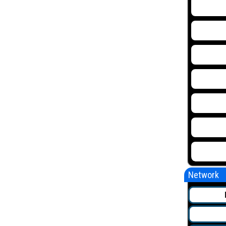
Network