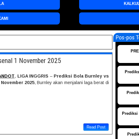
LA
KALKU
KAMI
Pos-pos T
PRE
rsenal 1 November 2025
Prediks
ANDOT
,
LIGA INGGRIS
–
Prediksi Bola Burnley vs
1 November 2025
, Burnley akan menjalani laga berat di
Predik
Prediksi
Read Post
Predi