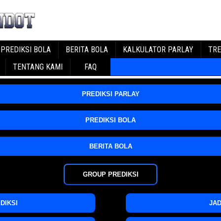
PREDIKSI BOLA
BERITA BOLA
KALKULATOR PARLAY
TRE
TENTANG KAMI
FAQ
PREDIKSI PARLAY
PREDIKSI BOLA
BERITA BOLA
GROUP PREDIKSI
DIKSI
JA