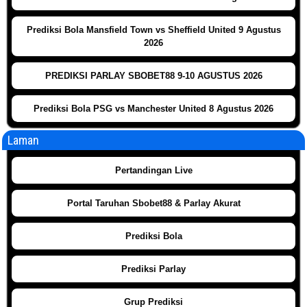
Prediksi Bola Mansfield Town vs Sheffield United 9 Agustus
2026
PREDIKSI PARLAY SBOBET88 9-10 AGUSTUS 2026
Prediksi Bola PSG vs Manchester United 8 Agustus 2026
Laman
Pertandingan Live
Portal Taruhan Sbobet88 & Parlay Akurat
Prediksi Bola
Prediksi Parlay
Grup Prediksi