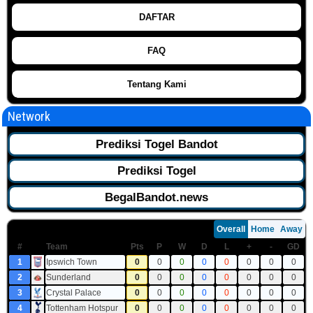
DAFTAR
FAQ
Tentang Kami
Network
Prediksi Togel Bandot
Prediksi Togel
BegalBandot.news
Overall
Home
Away
#
Team
Pts
P
W
D
L
+
-
GD
1
Ipswich Town
0
0
0
0
0
0
0
0
2
Sunderland
0
0
0
0
0
0
0
0
3
Crystal Palace
0
0
0
0
0
0
0
0
4
Tottenham Hotspur
0
0
0
0
0
0
0
0