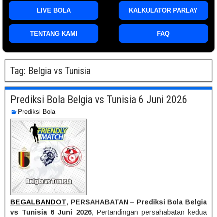
LIVE BOLA
KALKULATOR PARLAY
TENTANG KAMI
FAQ
Tag:
Belgia vs Tunisia
Prediksi Bola Belgia vs Tunisia 6 Juni 2026
Prediksi Bola
BEGALBANDOT
,
PERSAHABATAN
–
Prediksi Bola Belgia
vs Tunisia 6 Juni 2026
, Pertandingan persahabatan kedua