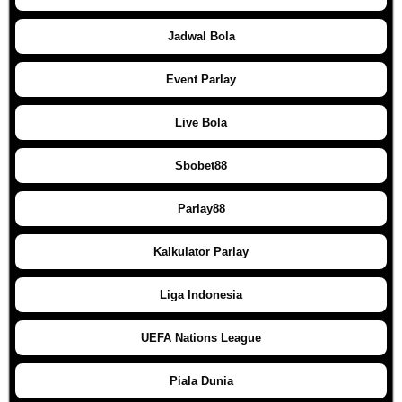
Jadwal Bola
Event Parlay
Live Bola
Sbobet88
Parlay88
Kalkulator Parlay
Liga Indonesia
UEFA Nations League
Piala Dunia