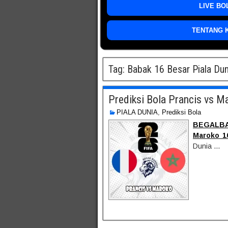
LIVE BO
TENTANG 
Tag:
Babak 16 Besar Piala Dun
Prediksi Bola Prancis vs M
PIALA DUNIA
,
Prediksi Bola
BEGALB
Maroko 10
Dunia …