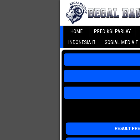
HOME
PREDIKSI PARLAY
INDONESIA
SOSIAL MEDIA
RESULT PRE