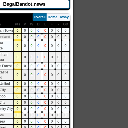
BegalBandot.news
Overall
Home
Away
m
Pts
P
W
D
L
+
-
GD
ich Town
0
0
0
0
0
0
0
0
erland
0
0
0
0
0
0
0
0
al
0
0
0
0
0
0
0
0
ce
enham
0
0
0
0
0
0
0
0
pur
m Forest
0
0
0
0
0
0
0
0
astle
0
0
0
0
0
0
0
0
ed
United
0
0
0
0
0
0
0
0
City
0
0
0
0
0
0
0
0
pool
0
0
0
0
0
0
0
0
City
0
0
0
0
0
0
0
0
try City
0
0
0
0
0
0
0
0
am
0
0
0
0
0
0
0
0
sea
0
0
0
0
0
0
0
0
ford
0
0
0
0
0
0
0
0