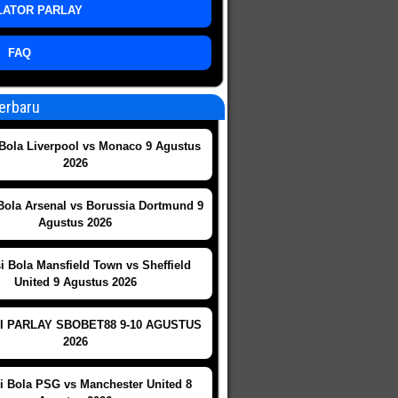
LATOR PARLAY
FAQ
erbaru
 Bola Liverpool vs Monaco 9 Agustus
2026
Bola Arsenal vs Borussia Dortmund 9
Agustus 2026
i Bola Mansfield Town vs Sheffield
United 9 Agustus 2026
I PARLAY SBOBET88 9-10 AGUSTUS
2026
i Bola PSG vs Manchester United 8