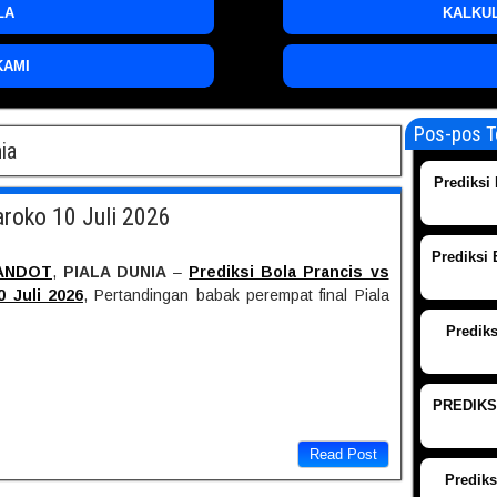
LA
KALKU
KAMI
Pos-pos T
ia
Prediksi
aroko 10 Juli 2026
Prediksi 
ANDOT
,
PIALA DUNIA
–
Prediksi Bola Prancis vs
 Juli 2026
, Pertandingan babak perempat final Piala
Prediks
PREDIKS
Read Post
Prediks