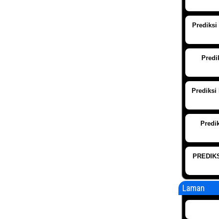
Prediksi
Predi
Prediksi
Predi
PREDIKS
Laman