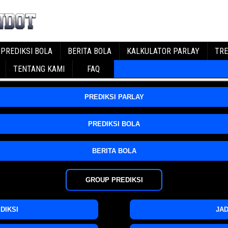
PREDIKSI BOLA
BERITA BOLA
KALKULATOR PARLAY
TRE
TENTANG KAMI
FAQ
PREDIKSI PARLAY
PREDIKSI BOLA
BERITA BOLA
GROUP PREDIKSI
DIKSI
JA