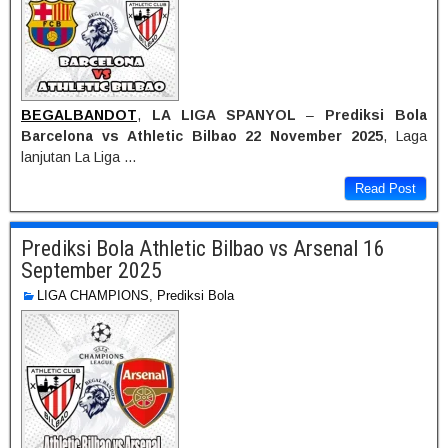
BEGALBANDOT
,
LA LIGA SPANYOL
–
Prediksi Bola
Barcelona vs Athletic Bilbao 22 November 2025
, Laga
lanjutan La Liga …
Read Post
Prediksi Bola Athletic Bilbao vs Arsenal 16
September 2025
LIGA CHAMPIONS
,
Prediksi Bola