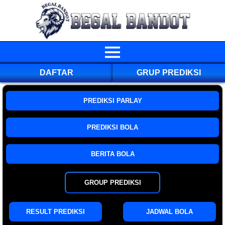
DAFTAR
GRUP PREDIKSI
PREDIKSI PARLAY
PREDIKSI BOLA
BERITA BOLA
GROUP PREDIKSI
RESULT PREDIKSI
JADWAL BOLA