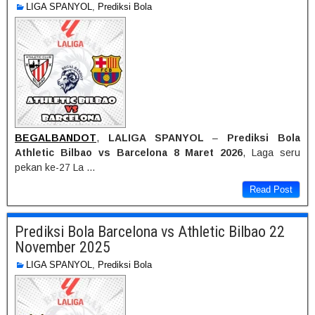
LIGA SPANYOL
,
Prediksi Bola
BEGALBANDOT
,
LALIGA SPANYOL
–
Prediksi Bola
Athletic Bilbao vs Barcelona 8 Maret 2026
, Laga seru
pekan ke-27 La …
Read Post
Prediksi Bola Barcelona vs Athletic Bilbao 22
November 2025
LIGA SPANYOL
,
Prediksi Bola