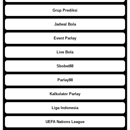
Grup Prediksi
Jadwal Bola
Event Parlay
Live Bola
Sbobet88
Parlay88
Kalkulator Parlay
Liga Indonesia
UEFA Nations League