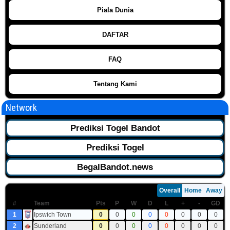
Piala Dunia
DAFTAR
FAQ
Tentang Kami
Network
Prediksi Togel Bandot
Prediksi Togel
BegalBandot.news
Overall
Home
Away
#
Team
Pts
P
W
D
L
+
-
GD
1
Ipswich Town
0
0
0
0
0
0
0
0
2
Sunderland
0
0
0
0
0
0
0
0