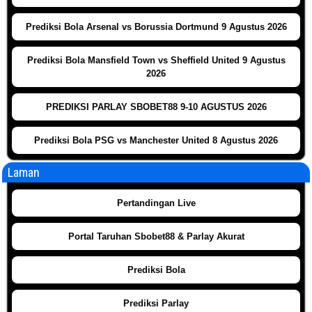
Prediksi Bola Arsenal vs Borussia Dortmund 9 Agustus 2026
Prediksi Bola Mansfield Town vs Sheffield United 9 Agustus
2026
PREDIKSI PARLAY SBOBET88 9-10 AGUSTUS 2026
Prediksi Bola PSG vs Manchester United 8 Agustus 2026
Laman
Pertandingan Live
Portal Taruhan Sbobet88 & Parlay Akurat
Prediksi Bola
Prediksi Parlay