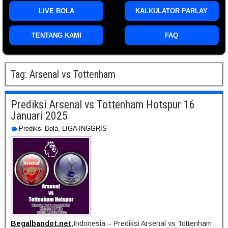
LIVE BOLA
KALKULATOR PARLAY
TENTANG KAMI
FAQ
Tag:
Arsenal vs Tottenham
Prediksi Arsenal vs Tottenham Hotspur 16
Januari 2025
Prediksi Bola
,
LIGA INGGRIS
Begalbandot.net
,Indonesia – Prediksi Arsenal vs Tottenham