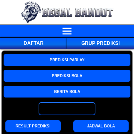
DAFTAR
GRUP PREDIKSI
PREDIKSI PARLAY
PREDIKSI BOLA
BERITA BOLA
GROUP PREDIKSI
RESULT PREDIKSI
JADWAL BOLA