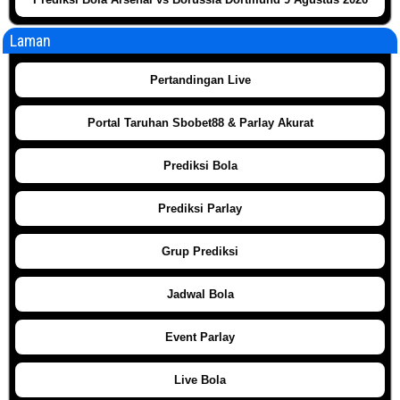
Laman
Pertandingan Live
Portal Taruhan Sbobet88 & Parlay Akurat
Prediksi Bola
Prediksi Parlay
Grup Prediksi
Jadwal Bola
Event Parlay
Live Bola