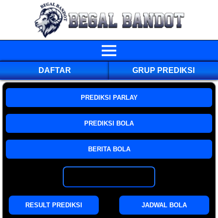
DAFTAR
GRUP PREDIKSI
PREDIKSI PARLAY
PREDIKSI BOLA
BERITA BOLA
GROUP PREDIKSI
RESULT PREDIKSI
JADWAL BOLA