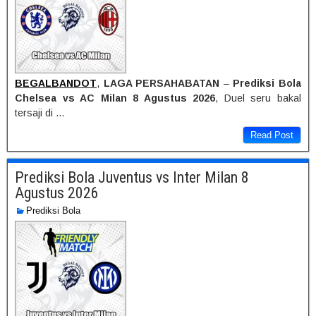
BEGALBANDOT
,
LAGA PERSAHABATAN
–
Prediksi Bola
Chelsea vs AC Milan 8 Agustus 2026
, Duel seru bakal
tersaji di …
Read Post
Prediksi Bola Juventus vs Inter Milan 8
Agustus 2026
Prediksi Bola