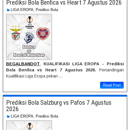
Prediksi Bola Benfica vs Heart 7 Agustus 2026
LIGA EROPA
,
Prediksi Bola
BEGALBANDOT
,
KUALIFIKASI LIGA EROPA
–
Prediksi
Bola Benfica vs Heart 7 Agustus 2026
, Pertandingan
Kualifikasi Liga Eropa pekan …
Read Post
Prediksi Bola Salzburg vs Pafos 7 Agustus
2026
LIGA EROPA
,
Prediksi Bola